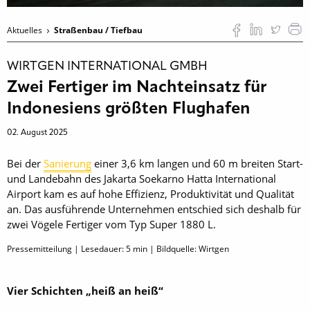
Aktuelles
Straßenbau / Tiefbau
WIRTGEN INTERNATIONAL GMBH
Zwei Fertiger im Nachteinsatz für
Indonesiens größten Flughafen
02. August 2025
Bei der
Sanierung
einer 3,6 km langen und 60 m breiten Start-
und Landebahn des Jakarta Soekarno Hatta International
Airport kam es auf hohe Effizienz, Produktivität und Qualität
an. Das ausführende Unternehmen entschied sich deshalb für
zwei Vögele Fertiger vom Typ Super 1880 L.
Pressemitteilung | Lesedauer:
5
min | Bildquelle: Wirtgen
Vier Schichten „heiß an heiß“