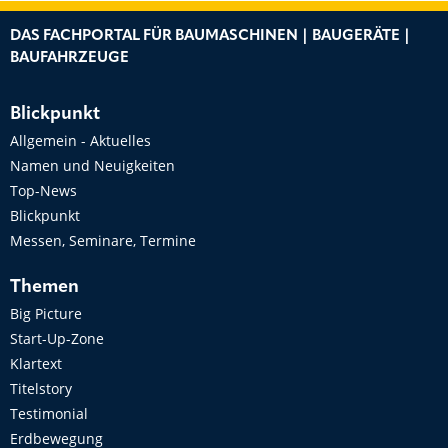
DAS FACHPORTAL FÜR BAUMASCHINEN | BAUGERÄTE |
BAUFAHRZEUGE
Blickpunkt
Allgemein - Aktuelles
Namen und Neuigkeiten
Top-News
Blickpunkt
Messen, Seminare, Termine
Themen
Big Picture
Start-Up-Zone
Klartext
Titelstory
Testimonial
Erdbewegung