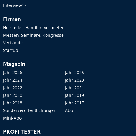
Interview´s
Firmen
Hersteller, Händler, Vermieter
Messen, Seminare, Kongresse
Verbände
Startup
Magazin
Jahr 2026
Jahr 2025
Jahr 2024
Jahr 2023
Jahr 2022
Jahr 2021
Jahr 2020
Jahr 2019
Jahr 2018
Jahr 2017
Sonderveröffentlichungen
Abo
Mini-Abo
PROFI TESTER