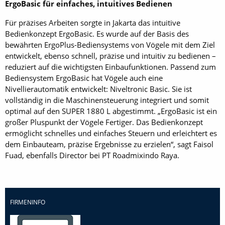
ErgoBasic für einfaches, intuitives Bedienen
Für präzises Arbeiten sorgte in Jakarta das intuitive
Bedienkonzept ErgoBasic. Es wurde auf der Basis des
bewährten ErgoPlus-Bediensystems von Vögele mit dem Ziel
entwickelt, ebenso schnell, präzise und intuitiv zu bedienen –
reduziert auf die wichtigsten Einbaufunktionen. Passend zum
Bediensystem ErgoBasic hat Vögele auch eine
Nivellierautomatik entwickelt: Niveltronic Basic. Sie ist
vollständig in die Maschinensteuerung integriert und somit
optimal auf den SUPER 1880 L abgestimmt. „ErgoBasic ist ein
großer Pluspunkt der Vögele Fertiger. Das Bedienkonzept
ermöglicht schnelles und einfaches Steuern und erleichtert es
dem Einbauteam, präzise Ergebnisse zu erzielen“, sagt Faisol
Fuad, ebenfalls Director bei PT Roadmixindo Raya.
FIRMENINFO