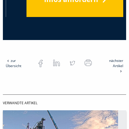
zur
nächster
Übersicht
Artikel
VERWANDTE ARTIKEL