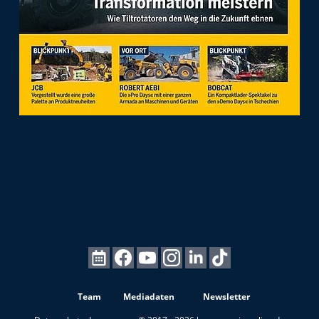
Team
Mediadaten
Newsletter