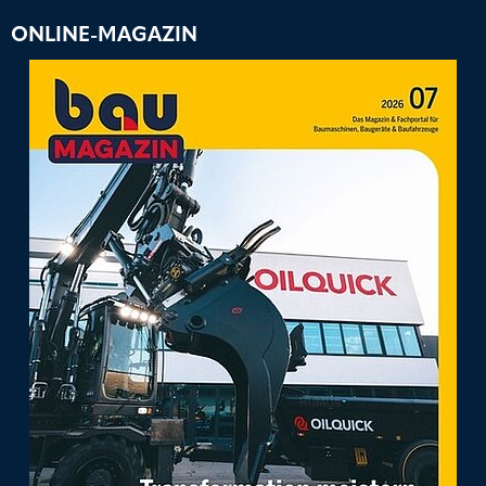
ONLINE-MAGAZIN