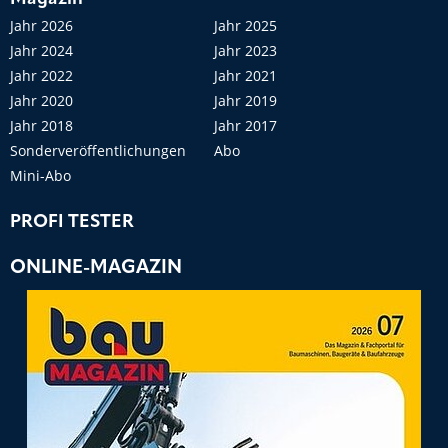
Jahr 2026
Jahr 2025
Jahr 2024
Jahr 2023
Jahr 2022
Jahr 2021
Jahr 2020
Jahr 2019
Jahr 2018
Jahr 2017
Sonderveröffentlichungen
Abo
Mini-Abo
PROFI TESTER
ONLINE-MAGAZIN