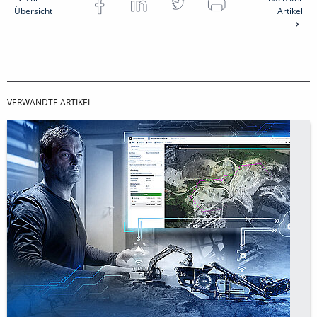
Übersicht
Artikel
VERWANDTE ARTIKEL