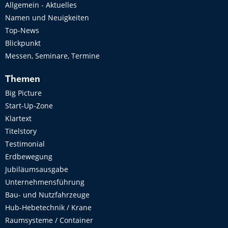
Allgemein - Aktuelles
Namen und Neuigkeiten
Top-News
Blickpunkt
Messen, Seminare, Termine
Themen
Big Picture
Start-Up-Zone
Klartext
Titelstory
Testimonial
Erdbewegung
Jubiläumsausgabe
Unternehmensführung
Bau- und Nutzfahrzeuge
Hub-Hebetechnik / Krane
Raumsysteme / Container