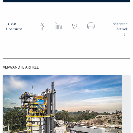
zur
nächster
Übersicht
Artikel
VERWANDTE ARTIKEL