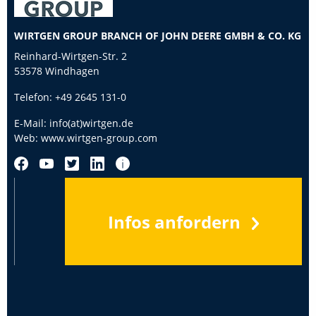
WIRTGEN GROUP BRANCH OF JOHN DEERE GMBH & CO. KG
Reinhard-Wirtgen-Str. 2
53578 Windhagen
Telefon:
+49 2645 131-0
E-Mail:
info(at)wirtgen.de
Web:
www.wirtgen-group.com
Infos anfordern