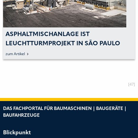
ASPHALTMISCHANLAGE IST
LEUCHTTURMPROJEKT IN SÃO PAULO
zum Artikel
[47]
DAS FACHPORTAL FÜR BAUMASCHINEN | BAUGERÄTE |
BAUFAHRZEUGE
Blickpunkt