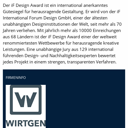
Der iF Design Award ist ein international anerkanntes
Gütesiegel für herausragende Gestaltung. Er wird von der iF
International Forum Design GmbH, einer der ältesten
unabhängigen Designinstitutionen der Welt, seit mehr als 70
Jahren verliehen. Mit jährlich mehr als 10000 Einreichungen
aus 68 Ländern ist der iF Design Award einer der weltweit
renommiertesten Wettbewerbe für herausragende kreative
Leistungen. Eine unabhängige Jury aus 129 international
führenden Design- und Nachhaltigkeitsexperten bewertet
jedes Projekt in einem strengen, transparenten Verfahren.
FIRMENINFO