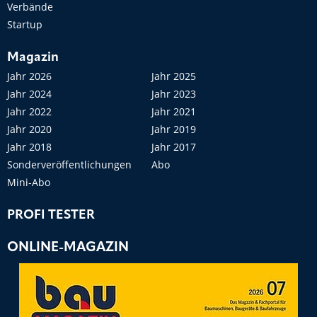
Verbände
Startup
Magazin
Jahr 2026
Jahr 2025
Jahr 2024
Jahr 2023
Jahr 2022
Jahr 2021
Jahr 2020
Jahr 2019
Jahr 2018
Jahr 2017
Sonderveröffentlichungen
Abo
Mini-Abo
PROFI TESTER
ONLINE-MAGAZIN