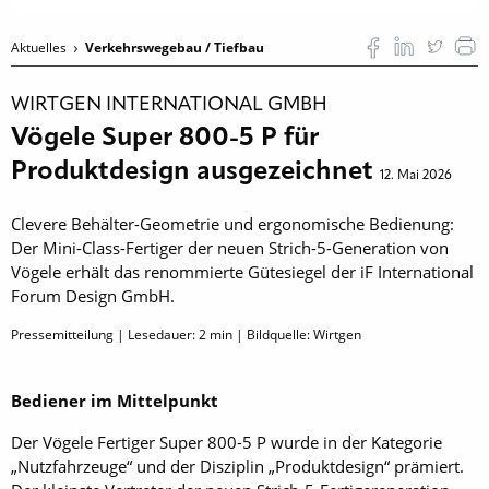
Aktuelles
Verkehrswegebau / Tiefbau
WIRTGEN INTERNATIONAL GMBH
Vögele Super 800-5 P für
Produktdesign ausgezeichnet
12. Mai 2026
Clevere Behälter-Geometrie und ergonomische Bedienung:
Der Mini-Class-Fertiger der neuen Strich-5-Generation von
Vögele erhält das renommierte Gütesiegel der iF International
Forum Design GmbH.
Pressemitteilung | Lesedauer:
2
min | Bildquelle: Wirtgen
Bediener im Mittelpunkt
Der Vögele Fertiger Super 800-5 P wurde in der Kategorie
„Nutzfahrzeuge“ und der Disziplin „Produktdesign“ prämiert.