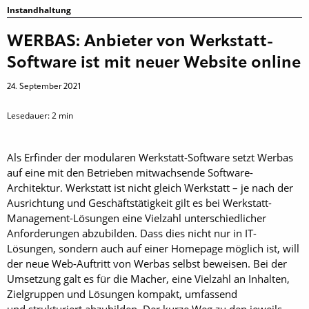
Instandhaltung
WERBAS: Anbieter von Werkstatt-
Software ist mit neuer Website online
24. September 2021
Lesedauer:
2
min
Als Erfinder der modularen Werkstatt-Software setzt Werbas
auf eine mit den Betrieben mitwachsende Software-
Architektur. Werkstatt ist nicht gleich Werkstatt – je nach der
Ausrichtung und Geschäftstätigkeit gilt es bei Werkstatt-
Management-Lösungen eine Vielzahl unterschiedlicher
Anforderungen abzubilden. Dass dies nicht nur in IT-
Lösungen, sondern auch auf einer Homepage möglich ist, will
der neue Web-Auftritt von Werbas selbst beweisen. Bei der
Umsetzung galt es für die Macher, eine Vielzahl an Inhalten,
Zielgruppen und Lösungen kompakt, umfassend