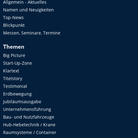
Allgemein - Aktuelles
Namen und Neuigkeiten
Top-News
Blickpunkt
Messen, Seminare, Termine
Themen
Big Picture
Start-Up-Zone
Klartext
Titelstory
Testimonial
Erdbewegung
Jubiläumsausgabe
Unternehmensführung
Bau- und Nutzfahrzeuge
Hub-Hebetechnik / Krane
Raumsysteme / Container