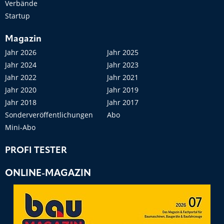
Verbände
Startup
Magazin
Jahr 2026
Jahr 2025
Jahr 2024
Jahr 2023
Jahr 2022
Jahr 2021
Jahr 2020
Jahr 2019
Jahr 2018
Jahr 2017
Sonderveröffentlichungen
Abo
Mini-Abo
PROFI TESTER
ONLINE-MAGAZIN