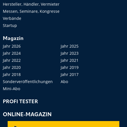
Hersteller, Händler, Vermieter
Messen, Seminare, Kongresse
Verbände
Startup
Magazin
Jahr 2026
Jahr 2025
Jahr 2024
Jahr 2023
Jahr 2022
Jahr 2021
Jahr 2020
Jahr 2019
Jahr 2018
Jahr 2017
Sonderveröffentlichungen
Abo
Mini-Abo
PROFI TESTER
ONLINE-MAGAZIN