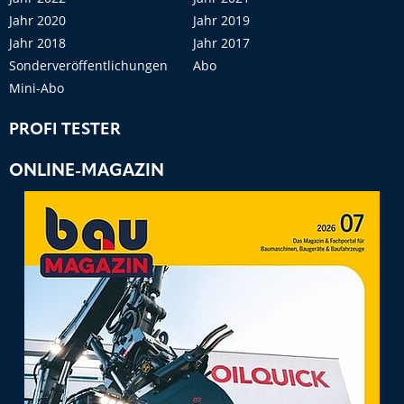
Jahr 2020
Jahr 2019
Jahr 2018
Jahr 2017
Sonderveröffentlichungen
Abo
Mini-Abo
PROFI TESTER
ONLINE-MAGAZIN