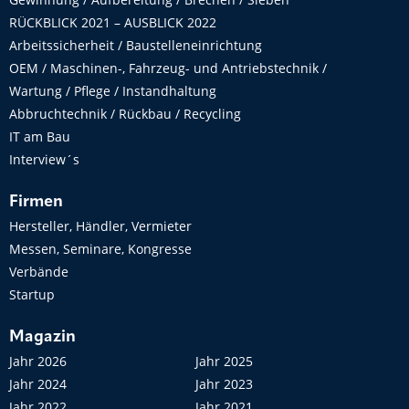
RÜCKBLICK 2021 – AUSBLICK 2022
Arbeitssicherheit / Baustelleneinrichtung
OEM / Maschinen-, Fahrzeug- und Antriebstechnik /
Wartung / Pflege / Instandhaltung
Abbruchtechnik / Rückbau / Recycling
IT am Bau
Interview´s
Firmen
Hersteller, Händler, Vermieter
Messen, Seminare, Kongresse
Verbände
Startup
Magazin
Jahr 2026
Jahr 2025
Jahr 2024
Jahr 2023
Jahr 2022
Jahr 2021