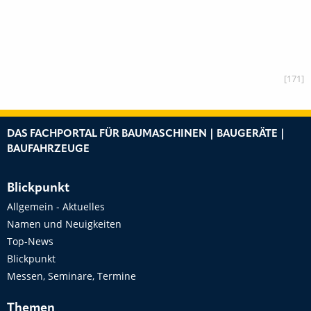
[171]
DAS FACHPORTAL FÜR BAUMASCHINEN | BAUGERÄTE |
BAUFAHRZEUGE
Blickpunkt
Allgemein - Aktuelles
Namen und Neuigkeiten
Top-News
Blickpunkt
Messen, Seminare, Termine
Themen