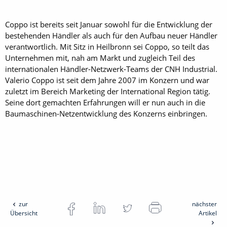
Coppo ist bereits seit Januar sowohl für die Entwicklung der
bestehenden Händler als auch für den Aufbau neuer Händler
verantwortlich. Mit Sitz in Heilbronn sei Coppo, so teilt das
Unternehmen mit, nah am Markt und zugleich Teil des
internationalen Händler-Netzwerk-Teams der CNH Industrial.
Valerio Coppo ist seit dem Jahre 2007 im Konzern und war
zuletzt im Bereich Marketing der International Region tätig.
Seine dort gemachten Erfahrungen will er nun auch in die
Baumaschinen-Netzentwicklung des Konzerns einbringen.
zur
nächster
Übersicht
Artikel