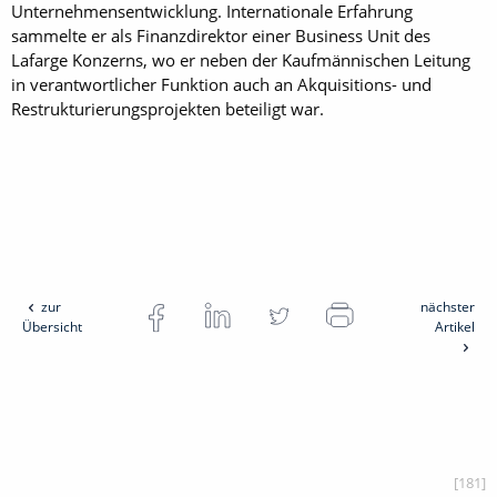
Unternehmensentwicklung. Internationale Erfahrung
sammelte er als Finanzdirektor einer Business Unit des
Lafarge Konzerns, wo er neben der Kaufmännischen Leitung
in verantwortlicher Funktion auch an Akquisitions- und
Restrukturierungsprojekten beteiligt war.
zur
nächster
Übersicht
Artikel
[181]