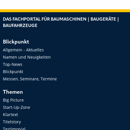
DAS FACHPORTAL FÜR BAUMASCHINEN | BAUGERÄTE |
BAUFAHRZEUGE
Blickpunkt
Allgemein - Aktuelles
Namen und Neuigkeiten
Top-News
Blickpunkt
Messen, Seminare, Termine
Themen
Big Picture
Start-Up-Zone
Klartext
Titelstory
Testimonial