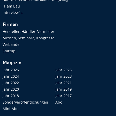
IT am Bau
Interview´s
Firmen
Hersteller, Händler, Vermieter
Messen, Seminare, Kongresse
Verbände
Startup
Magazin
Jahr 2026
Jahr 2025
Jahr 2024
Jahr 2023
Jahr 2022
Jahr 2021
Jahr 2020
Jahr 2019
Jahr 2018
Jahr 2017
Sonderveröffentlichungen
Abo
Mini-Abo