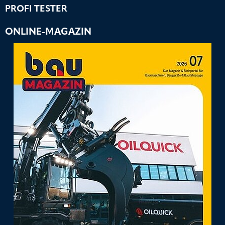
PROFI TESTER
ONLINE-MAGAZIN