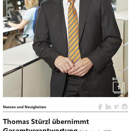
Bilder
1
Namen und Neuigkeiten
Thomas Stürzl übernimmt