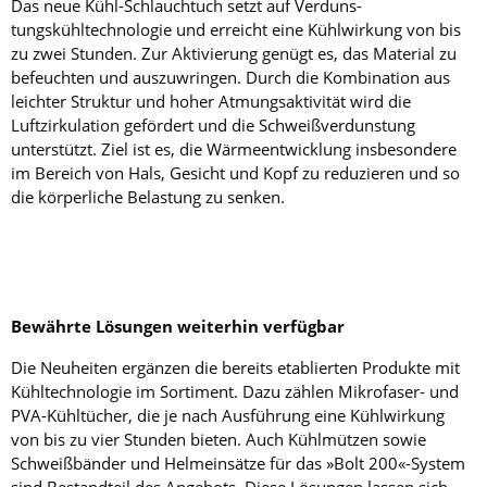
Das neue Kühl-Schlauchtuch setzt auf Verduns­
tungskühltechnologie und erreicht eine Kühlwirkung von bis
zu zwei Stunden. Zur Aktivierung genügt es, das Material zu
befeuchten und auszuwringen. Durch die Kombination aus
leichter Struktur und hoher Atmungsaktivität wird die
Luftzirkulation gefördert und die Schweißverdunstung
unterstützt. Ziel ist es, die Wärmeentwicklung insbesondere
im Bereich von Hals, Gesicht und Kopf zu reduzieren und so
die körperliche Belastung zu senken.
Bewährte Lösungen weiterhin verfügbar
Die Neuheiten ergänzen die bereits etablierten Produkte mit
Kühltechnologie im Sortiment. Dazu zählen Mikrofaser- und
PVA-Kühltücher, die je nach Ausführung eine Kühlwirkung
von bis zu vier Stunden bieten. Auch Kühlmützen sowie
Schweißbänder und Helmeinsätze für das »Bolt 200«-System