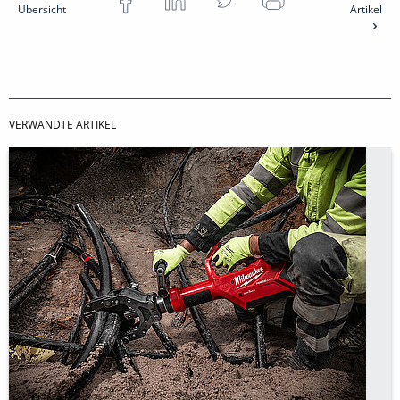
Übersicht
Artikel
VERWANDTE ARTIKEL