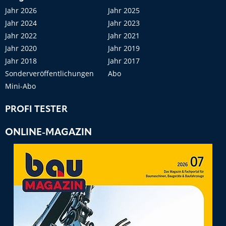
Jahr 2026
Jahr 2025
Jahr 2024
Jahr 2023
Jahr 2022
Jahr 2021
Jahr 2020
Jahr 2019
Jahr 2018
Jahr 2017
Sonderveröffentlichungen
Abo
Mini-Abo
PROFI TESTER
ONLINE-MAGAZIN