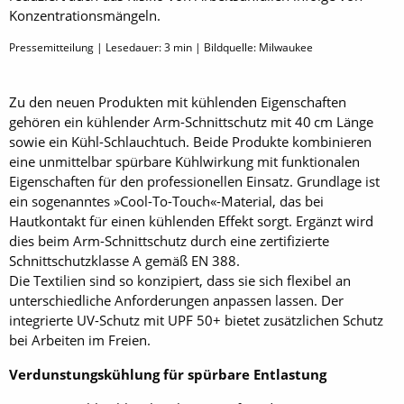
Konzentrationsmängeln.
Pressemitteilung | Lesedauer:
3
min | Bildquelle: Milwaukee
Zu den neuen Produkten mit kühlenden Eigenschaften
gehören ein kühlender Arm-Schnittschutz mit 40 cm Länge
sowie ein Kühl-Schlauchtuch. Beide Produkte kombinieren
eine unmittelbar spürbare Kühlwirkung mit funktionalen
Eigenschaften für den professionellen Einsatz. Grundlage ist
ein sogenanntes »Cool-To-Touch«-Material, das bei
Hautkontakt für einen kühlenden Effekt sorgt. Ergänzt wird
dies beim Arm-Schnittschutz durch eine zertifizierte
Schnittschutzklasse A gemäß EN 388.
Die Textilien sind so konzipiert, dass sie sich flexibel an
unterschiedliche Anforderungen anpassen lassen. Der
integrierte UV-Schutz mit UPF 50+ bietet zusätzlichen Schutz
bei Arbeiten im Freien.
Verdunstungskühlung für spürbare Entlastung