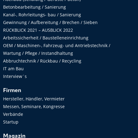
Betonbearbeitung / Sanierung
Kanal-, Rohrleitungs- bau / Sanierung
Gewinnung / Aufbereitung / Brechen / Sieben
RÜCKBLICK 2021 – AUSBLICK 2022
Arbeitssicherheit / Baustelleneinrichtung
OEM / Maschinen-, Fahrzeug- und Antriebstechnik /
Wartung / Pflege / Instandhaltung
Abbruchtechnik / Rückbau / Recycling
IT am Bau
Interview´s
Firmen
Hersteller, Händler, Vermieter
Messen, Seminare, Kongresse
Verbände
Startup
Magazin