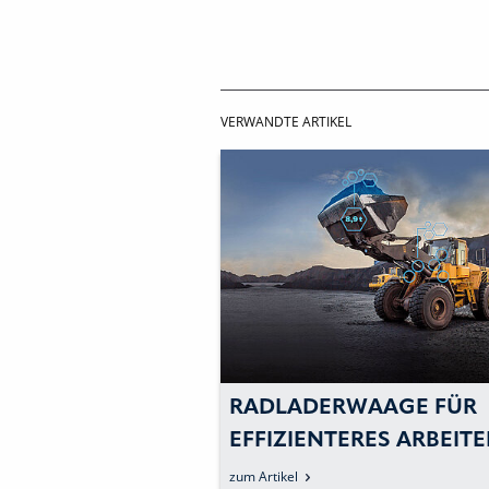
VERWANDTE ARTIKEL
RADLADERWAAGE FÜR
EFFIZIENTERES ARBEIT
zum Artikel