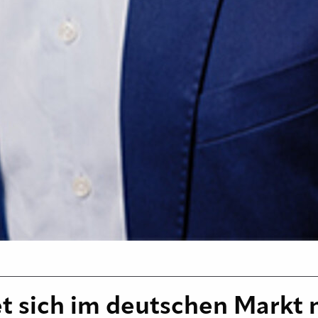
 sich im deutschen Markt m