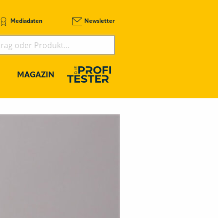
Mediadaten
Newsletter
MAGAZIN