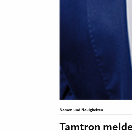
Namen und Neuigkeiten
Tamtron meldet