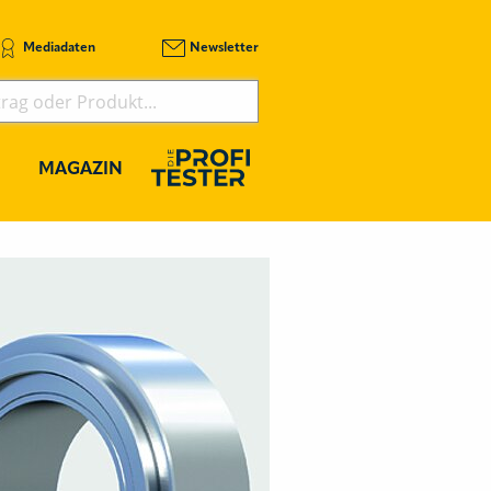
Mediadaten
Newsletter
MAGAZIN