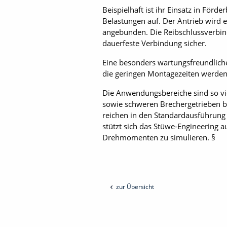
Beispielhaft ist ihr Einsatz in För
Belastungen auf. Der Antrieb wird
angebunden. Die Reibschlussverbi
dauerfeste Verbindung sicher.
Eine besonders wartungsfreundlich
die geringen Montagezeiten werden
Die Anwendungsbereiche sind so vie
sowie schweren Brechergetrieben 
reichen in den Standardausführung
stützt sich das Stüwe-Engineering a
Drehmomenten zu simulieren. §
zur Übersicht