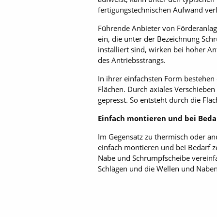
fertigungstechnischen Aufwand verl
Führende Anbieter von Förderanlag
ein, die unter der Bezeichnung Sch
installiert sind, wirken bei hoher 
des Antriebsstrangs.
In ihrer einfachsten Form bestehe
Flächen. Durch axiales Verschieben
gepresst. So entsteht durch die Flä
Einfach montieren und bei Beda
Im Gegensatz zu thermisch oder an
einfach montieren und bei Bedarf 
Nabe und Schrumpfscheibe verein
Schlägen und die Wellen und Nabe