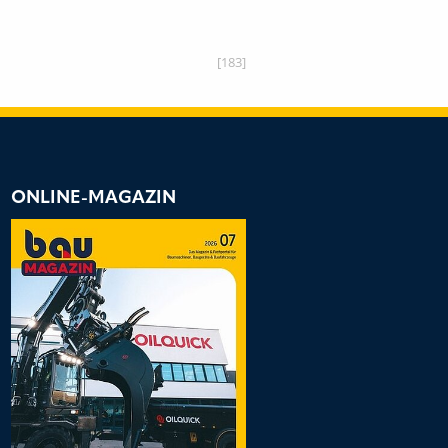
[183]
ONLINE-MAGAZIN