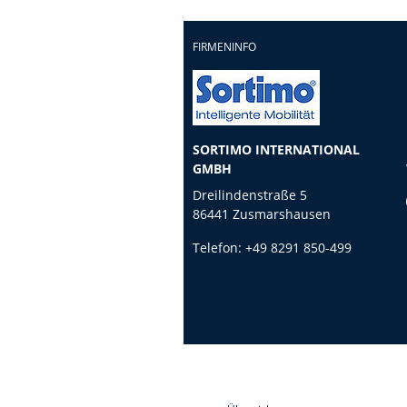
FIRMENINFO
SORTIMO INTERNATIONAL
GMBH
Dreilindenstraße 5
86441 Zusmarshausen
Telefon:
+49 8291 850-499