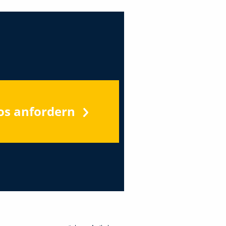
os anfordern