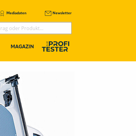
Mediadaten
Newsletter
MAGAZIN