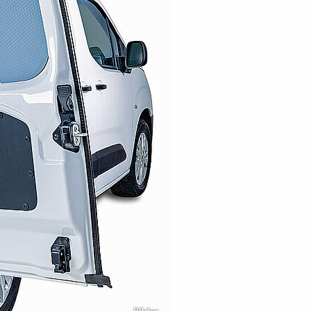
Bilder