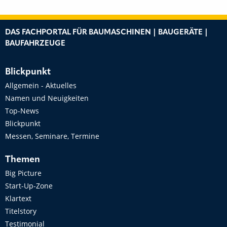
DAS FACHPORTAL FÜR BAUMASCHINEN | BAUGERÄTE |
BAUFAHRZEUGE
Blickpunkt
Allgemein - Aktuelles
Namen und Neuigkeiten
Top-News
Blickpunkt
Messen, Seminare, Termine
Themen
Big Picture
Start-Up-Zone
Klartext
Titelstory
Testimonial