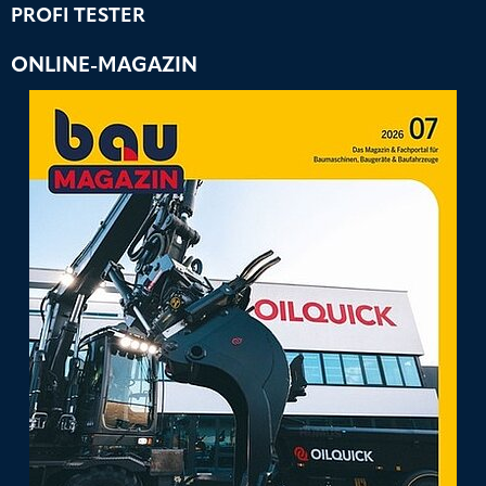
PROFI TESTER
ONLINE-MAGAZIN