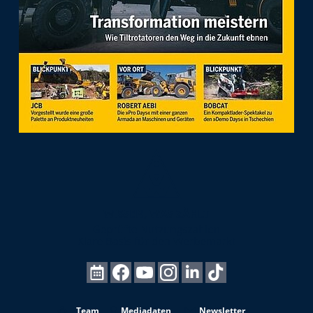
Team
Mediadaten
Newsletter