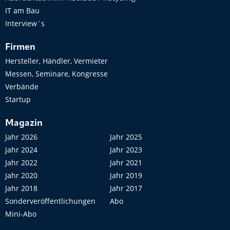
IT am Bau
Interview´s
Firmen
Hersteller, Händler, Vermieter
Messen, Seminare, Kongresse
Verbände
Startup
Magazin
Jahr 2026
Jahr 2025
Jahr 2024
Jahr 2023
Jahr 2022
Jahr 2021
Jahr 2020
Jahr 2019
Jahr 2018
Jahr 2017
Sonderveröffentlichungen
Abo
Mini-Abo