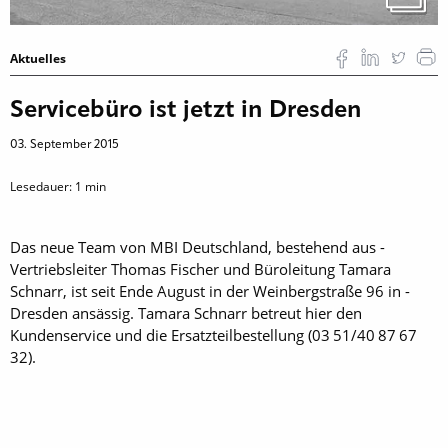
Aktuelles
Servicebüro ist jetzt in Dresden
03. September 2015
Lesedauer:
1
min
Das neue Team von MBI Deutschland, bestehend aus ­
Vertriebsleiter Thomas Fischer und Büroleitung ­Tamara
Schnarr, ist seit Ende August in der Weinbergstraße 96 in ­
Dresden ansässig. Tamara Schnarr betreut hier den
Kundenservice und die Ersatzteilbestellung (03 51/40 87 67
32).