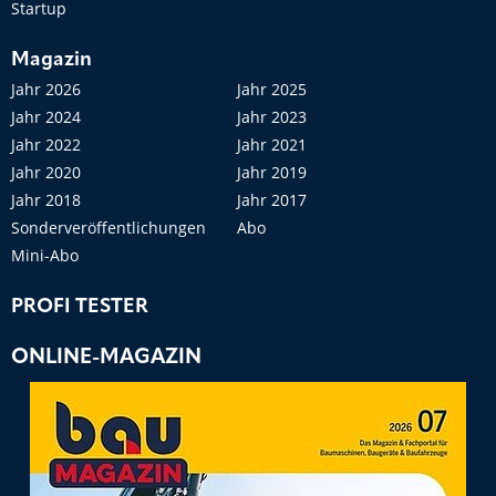
Startup
Magazin
Jahr 2026
Jahr 2025
Jahr 2024
Jahr 2023
Jahr 2022
Jahr 2021
Jahr 2020
Jahr 2019
Jahr 2018
Jahr 2017
Sonderveröffentlichungen
Abo
Mini-Abo
PROFI TESTER
ONLINE-MAGAZIN