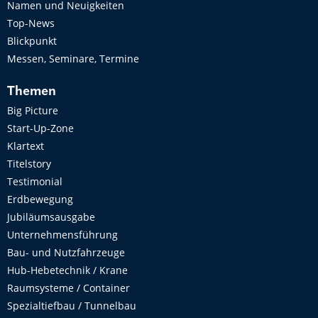
Namen und Neuigkeiten
Top-News
Blickpunkt
Messen, Seminare, Termine
Themen
Big Picture
Start-Up-Zone
Klartext
Titelstory
Testimonial
Erdbewegung
Jubiläumsausgabe
Unternehmensführung
Bau- und Nutzfahrzeuge
Hub-Hebetechnik / Krane
Raumsysteme / Container
Spezialtiefbau / Tunnelbau