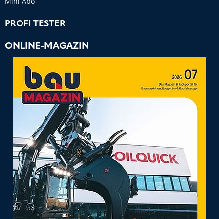
Mini-Abo
PROFI TESTER
ONLINE-MAGAZIN