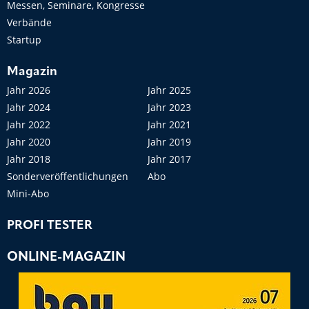
Messen, Seminare, Kongresse
Verbände
Startup
Magazin
Jahr 2026
Jahr 2025
Jahr 2024
Jahr 2023
Jahr 2022
Jahr 2021
Jahr 2020
Jahr 2019
Jahr 2018
Jahr 2017
Sonderveröffentlichungen
Abo
Mini-Abo
PROFI TESTER
ONLINE-MAGAZIN