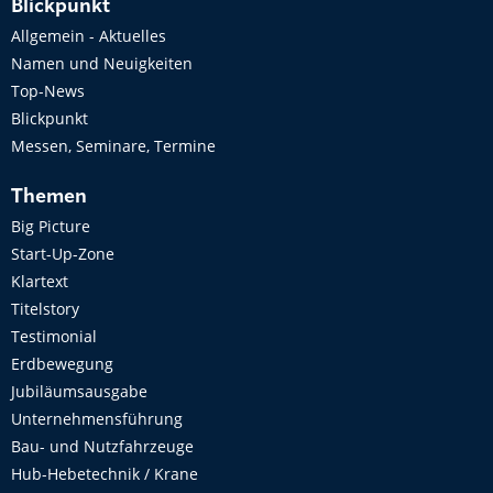
Blickpunkt
Allgemein - Aktuelles
Namen und Neuigkeiten
Top-News
Blickpunkt
Messen, Seminare, Termine
Themen
Big Picture
Start-Up-Zone
Klartext
Titelstory
Testimonial
Erdbewegung
Jubiläumsausgabe
Unternehmensführung
Bau- und Nutzfahrzeuge
Hub-Hebetechnik / Krane