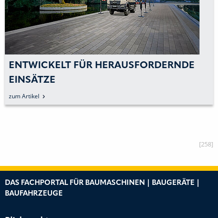
ENTWICKELT FÜR HERAUSFORDERNDE
EINSÄTZE
zum Artikel
[258]
DAS FACHPORTAL FÜR BAUMASCHINEN | BAUGERÄTE |
BAUFAHRZEUGE