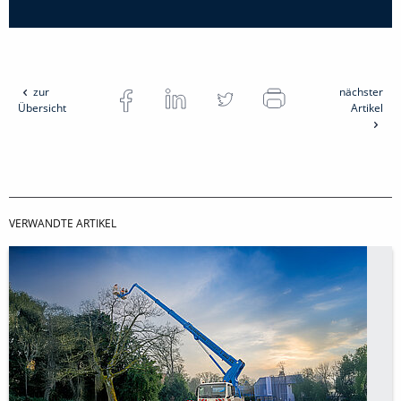
zur
nächster
Übersicht
Artikel
VERWANDTE ARTIKEL