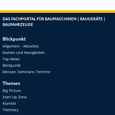
DAS FACHPORTAL FÜR BAUMASCHINEN | BAUGERÄTE |
BAUFAHRZEUGE
Blickpunkt
Allgemein - Aktuelles
Namen und Neuigkeiten
Top-News
Blickpunkt
Messen, Seminare, Termine
Themen
Big Picture
Start-Up-Zone
Klartext
Titelstory