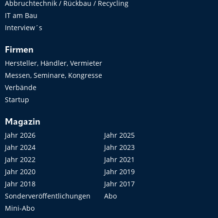
Abbruchtechnik / Rückbau / Recycling
IT am Bau
Interview´s
Firmen
Hersteller, Händler, Vermieter
Messen, Seminare, Kongresse
Verbände
Startup
Magazin
Jahr 2026
Jahr 2025
Jahr 2024
Jahr 2023
Jahr 2022
Jahr 2021
Jahr 2020
Jahr 2019
Jahr 2018
Jahr 2017
Sonderveröffentlichungen
Abo
Mini-Abo