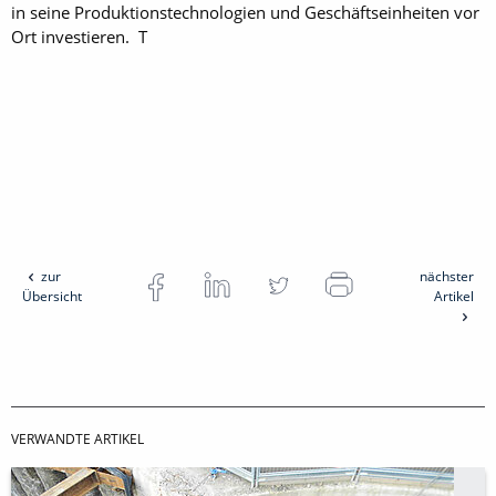
in seine Produktionstechnologien und Geschäftseinheiten vor
Ort investieren. T
zur
nächster
Übersicht
Artikel
VERWANDTE ARTIKEL