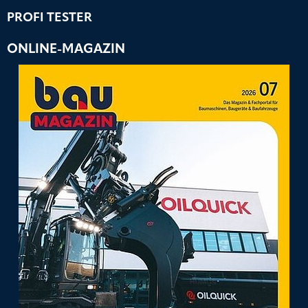
PROFI TESTER
ONLINE-MAGAZIN