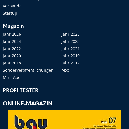
Verbände
Startup
Magazin
Jahr 2026
Jahr 2025
Jahr 2024
Jahr 2023
Jahr 2022
Jahr 2021
Jahr 2020
Jahr 2019
Jahr 2018
Jahr 2017
Sonderveröffentlichungen
Abo
Mini-Abo
PROFI TESTER
ONLINE-MAGAZIN