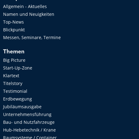
Allgemein - Aktuelles
Namen und Neuigkeiten
Top-News
Blickpunkt
Messen, Seminare, Termine
Themen
Big Picture
Start-Up-Zone
Klartext
Titelstory
Testimonial
Erdbewegung
Jubiläumsausgabe
Unternehmensführung
Bau- und Nutzfahrzeuge
Hub-Hebetechnik / Krane
Raumsysteme / Container