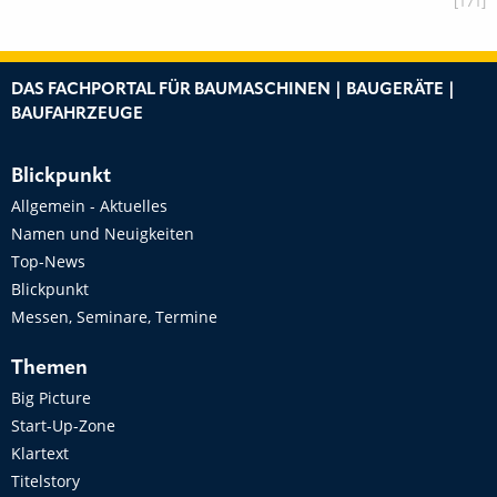
[171]
DAS FACHPORTAL FÜR BAUMASCHINEN | BAUGERÄTE |
BAUFAHRZEUGE
Blickpunkt
Allgemein - Aktuelles
Namen und Neuigkeiten
Top-News
Blickpunkt
Messen, Seminare, Termine
Themen
Big Picture
Start-Up-Zone
Klartext
Titelstory