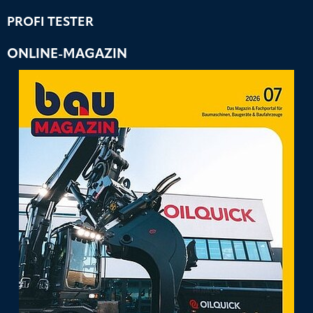
PROFI TESTER
ONLINE-MAGAZIN