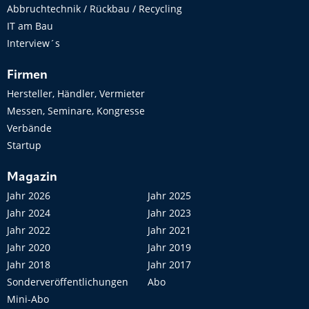
Abbruchtechnik / Rückbau / Recycling
IT am Bau
Interview´s
Firmen
Hersteller, Händler, Vermieter
Messen, Seminare, Kongresse
Verbände
Startup
Magazin
Jahr 2026
Jahr 2025
Jahr 2024
Jahr 2023
Jahr 2022
Jahr 2021
Jahr 2020
Jahr 2019
Jahr 2018
Jahr 2017
Sonderveröffentlichungen
Abo
Mini-Abo