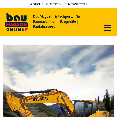
SUCHE
MESSEN
NEWSLETTER
Das Magazin & Fachportal für
Baumaschinen | Baugeräte |
Baufahrzeuge