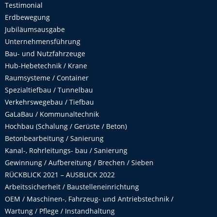
Testimonial
Erdbewegung
Jubiläumsausgabe
Unternehmensführung
Bau- und Nutzfahrzeuge
Hub-Hebetechnik / Krane
Raumsysteme / Container
Spezialtiefbau / Tunnelbau
Verkehrswegebau / Tiefbau
GaLaBau / Kommunaltechnik
Hochbau (Schalung / Gerüste / Beton)
Betonbearbeitung / Sanierung
Kanal-, Rohrleitungs- bau / Sanierung
Gewinnung / Aufbereitung / Brechen / Sieben
RÜCKBLICK 2021 – AUSBLICK 2022
Arbeitssicherheit / Baustelleneinrichtung
OEM / Maschinen-, Fahrzeug- und Antriebstechnik /
Wartung / Pflege / Instandhaltung