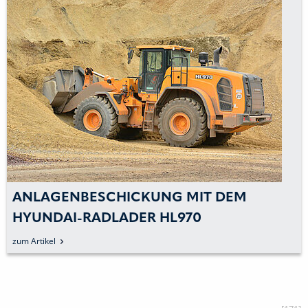
ANLAGENBESCHICKUNG MIT DEM
HYUNDAI-RADLADER HL970
zum Artikel