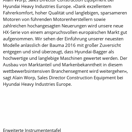
Hyundai Heavy Industries Europe. »Dank exzellentem
Fahrerkomfort, hoher Qualität und langlebigen, sparsameren
Motoren von führenden Motorenherstellern sowie
zahlreichen hochangesagten Neuerungen wird unsere neue
HX-Serie von einem anspruchsvollen europäischen Markt gut
aufgenommen. Wir sehen der Einführung unserer neuesten
Modelle anlässlich der Bauma 2016 mit großer Zuversicht
entgegen und sind überzeugt, dass Hyundai-Bagger als
hochwertige und langlebige Maschinen gewertet werden. Der
Ausbau von Marktanteil und Markenbekanntheit in diesem
wettbewerbsintensiven Branchensegment wird weitergehen«,
sagt Alain Worp, Sales Director Construction Equipment bei
Hyundai Heavy Industries Europe.
Erweiterte Instrumententafel