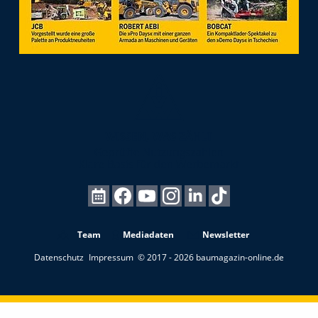
Team
Mediadaten
Newsletter
Datenschutz
Impressum
© 2017 - 2026 baumagazin-online.de