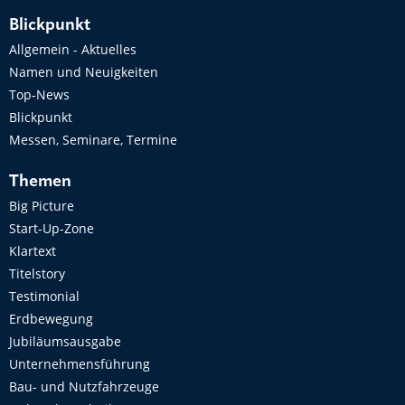
Blickpunkt
Allgemein - Aktuelles
Namen und Neuigkeiten
Top-News
Blickpunkt
Messen, Seminare, Termine
Themen
Big Picture
Start-Up-Zone
Klartext
Titelstory
Testimonial
Erdbewegung
Jubiläumsausgabe
Unternehmensführung
Bau- und Nutzfahrzeuge