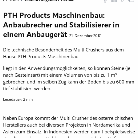
PTH Products Maschinenbau:
Anbaubrecher und Stabilisierer in
einem Anbaugerät
21. Dezember 2017
Die technische Besonderheit des Multi Crushers aus dem
Hause PTH Products Maschinenbau
liegt in den Anwendungsmöglichkeiten, so können Steine (je
nach Gesteinsart) mit einem Volumen von bis zu 1 m³
gebrochen und im selben Zug kann der Boden bis zu 600 mm
tief stabilisiert werden.
Lesedauer:
2
min
Neben Europa kommt der Multi Crusher des österreichischen
Herstellers auch bei diversen Projekten in Nordamerika und
Asien zum Einsatz. In Indonesien werden damit beispielsweise