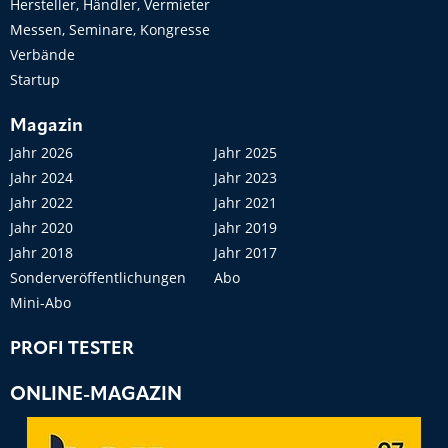
Hersteller, Händler, Vermieter
Messen, Seminare, Kongresse
Verbände
Startup
Magazin
Jahr 2026
Jahr 2025
Jahr 2024
Jahr 2023
Jahr 2022
Jahr 2021
Jahr 2020
Jahr 2019
Jahr 2018
Jahr 2017
Sonderveröffentlichungen
Abo
Mini-Abo
PROFI TESTER
ONLINE-MAGAZIN