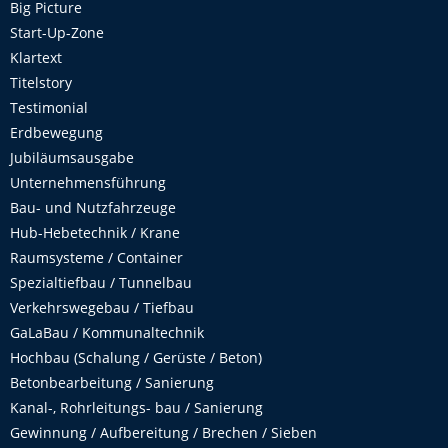
Big Picture
Start-Up-Zone
Klartext
Titelstory
Testimonial
Erdbewegung
Jubiläumsausgabe
Unternehmensführung
Bau- und Nutzfahrzeuge
Hub-Hebetechnik / Krane
Raumsysteme / Container
Spezialtiefbau / Tunnelbau
Verkehrswegebau / Tiefbau
GaLaBau / Kommunaltechnik
Hochbau (Schalung / Gerüste / Beton)
Betonbearbeitung / Sanierung
Kanal-, Rohrleitungs- bau / Sanierung
Gewinnung / Aufbereitung / Brechen / Sieben