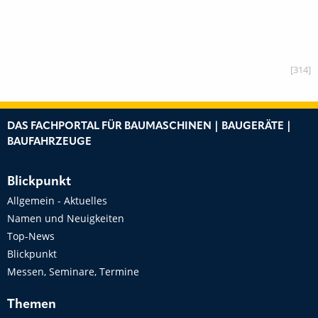
[314]
DAS FACHPORTAL FÜR BAUMASCHINEN | BAUGERÄTE |
BAUFAHRZEUGE
Blickpunkt
Allgemein - Aktuelles
Namen und Neuigkeiten
Top-News
Blickpunkt
Messen, Seminare, Termine
Themen