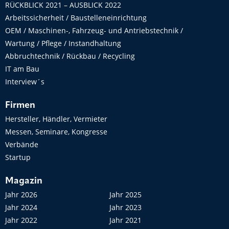
RÜCKBLICK 2021 – AUSBLICK 2022
Arbeitssicherheit / Baustelleneinrichtung
OEM / Maschinen-, Fahrzeug- und Antriebstechnik /
Wartung / Pflege / Instandhaltung
Abbruchtechnik / Rückbau / Recycling
IT am Bau
Interview´s
Firmen
Hersteller, Händler, Vermieter
Messen, Seminare, Kongresse
Verbände
Startup
Magazin
Jahr 2026
Jahr 2025
Jahr 2024
Jahr 2023
Jahr 2022
Jahr 2021