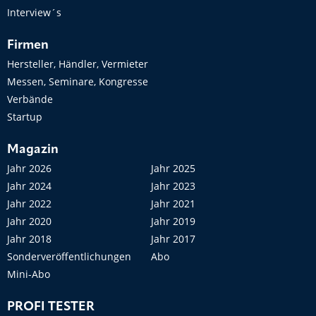
Interview´s
Firmen
Hersteller, Händler, Vermieter
Messen, Seminare, Kongresse
Verbände
Startup
Magazin
Jahr 2026
Jahr 2025
Jahr 2024
Jahr 2023
Jahr 2022
Jahr 2021
Jahr 2020
Jahr 2019
Jahr 2018
Jahr 2017
Sonderveröffentlichungen
Abo
Mini-Abo
PROFI TESTER