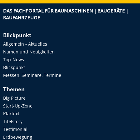
DAS FACHPORTAL FÜR BAUMASCHINEN | BAUGERÄTE |
BAUFAHRZEUGE
Blickpunkt
Allgemein - Aktuelles
Namen und Neuigkeiten
Top-News
Blickpunkt
Messen, Seminare, Termine
Themen
Big Picture
Start-Up-Zone
Klartext
Titelstory
Testimonial
Erdbewegung