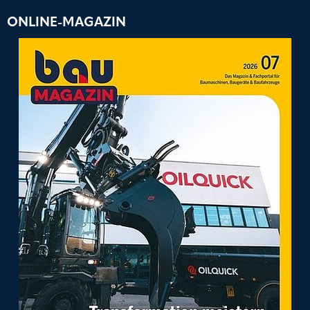
ONLINE-MAGAZIN