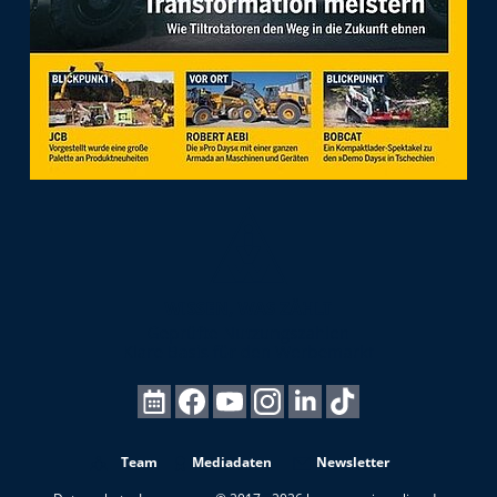
Team
Mediadaten
Newsletter