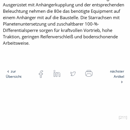
Ausgerüstet mit Anhängerkupplung und der entsprechenden
Beleuchtung nehmen die 80e das benötigte Equipment auf
einem Anhänger mit auf die Baustelle. Die Starrachsen mit
Planetenuntersetzung und zuschaltbarer 100-%-
Differentialsperre sorgen für kraftvollen Vortrieb, hohe
Traktion, geringen Reifenverschleiß und bodenschonende
Arbeitsweise.
zur
nächster
Übersicht
Artikel
[211]