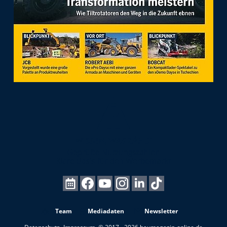
Team
Mediadaten
Newsletter