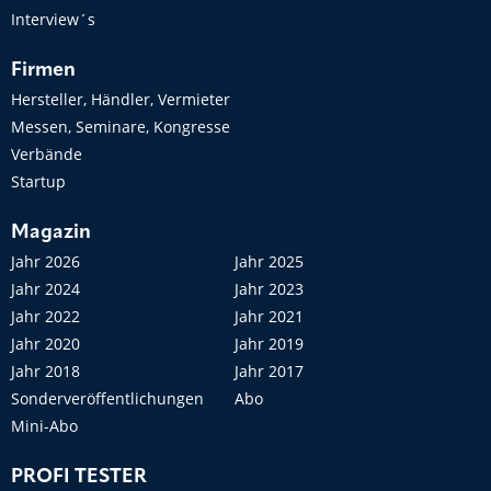
Interview´s
Firmen
Hersteller, Händler, Vermieter
Messen, Seminare, Kongresse
Verbände
Startup
Magazin
Jahr 2026
Jahr 2025
Jahr 2024
Jahr 2023
Jahr 2022
Jahr 2021
Jahr 2020
Jahr 2019
Jahr 2018
Jahr 2017
Sonderveröffentlichungen
Abo
Mini-Abo
PROFI TESTER