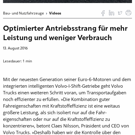
Bau- und Nutzfahrzeuge
Videos
Optimierter Antriebsstrang für mehr
Leistung und weniger Verbrauch
13. August 2016
Lesedauer:
1
min
Mit der neuesten Generation seiner Euro-6-Motoren und dem
integrierten intelligenten Volvo-I-Shift-Getriebe geht Volvo
Trucks einen weiteren Schritt voran, um Transportaufgaben
noch effizienter zu erfüllen. »Die Kombination guter
Fahreigenschaften mit Kraftstoffeffizienz ist eine weitaus
größere Leistung, als sich isoliert nur auf die Fahr­
eigenschaften oder nur auf die Kraftstoffeffizienz zu
konzentrieren«, betont Claes Nilsson, Präsident und CEO von
Volvo Trucks. »Deshalb haben wir die Kontrolle über den