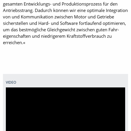
gesamten Entwicklungs- und Produktionsprozess für den
Antriebsstrang. Dadurch können wir eine optimale Integration
von und Kommunikation zwischen Motor und Getriebe
sicherstellen und Hard- und Software fortlaufend optimieren,
um das bestmögliche Gleichgewicht zwischen guten Fahr­
eigenschaften und niedrigerem Kraftstoffverbrauch zu
erreichen.«
VIDEO