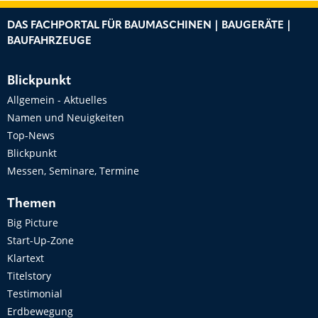
DAS FACHPORTAL FÜR BAUMASCHINEN | BAUGERÄTE |
BAUFAHRZEUGE
Blickpunkt
Allgemein - Aktuelles
Namen und Neuigkeiten
Top-News
Blickpunkt
Messen, Seminare, Termine
Themen
Big Picture
Start-Up-Zone
Klartext
Titelstory
Testimonial
Erdbewegung