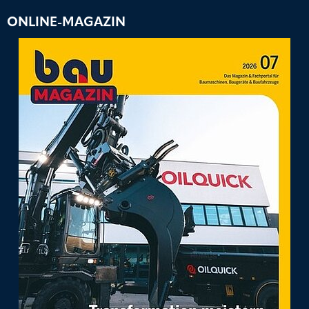
ONLINE-MAGAZIN