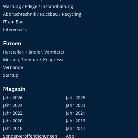
Wartung / Pflege / Instandhaltung
Abbruchtechnik / Rückbau / Recycling
IT am Bau
Interview´s
Firmen
Hersteller, Händler, Vermieter
Messen, Seminare, Kongresse
Verbände
Startup
Magazin
Jahr 2026
Jahr 2025
Jahr 2024
Jahr 2023
Jahr 2022
Jahr 2021
Jahr 2020
Jahr 2019
Jahr 2018
Jahr 2017
Sonderveröffentlichungen
Abo