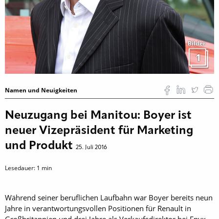
Bilder
1
Namen und Neuigkeiten
Neuzugang bei Manitou: Boyer ist
neuer Vizepräsident für Marketing
und Produkt
25. Juli 2016
Lesedauer:
1
min
Während seiner beruflichen Laufbahn war Boyer bereits neun
Jahre in verantwortungsvollen Positionen für Renault in