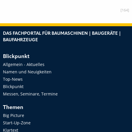
[164]
DAS FACHPORTAL FÜR BAUMASCHINEN | BAUGERÄTE |
BAUFAHRZEUGE
Blickpunkt
Allgemein - Aktuelles
Namen und Neuigkeiten
Top-News
Blickpunkt
Messen, Seminare, Termine
Themen
Big Picture
Start-Up-Zone
Klartext