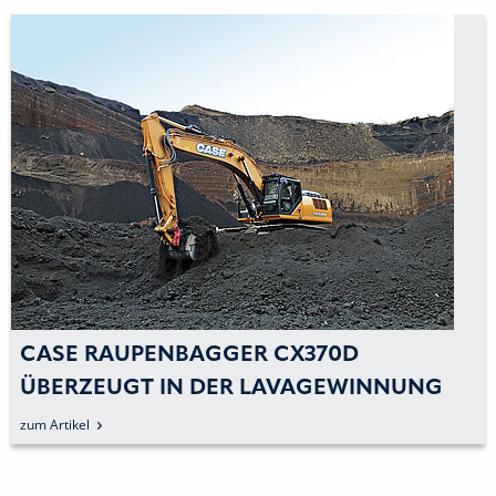
CASE RAUPENBAGGER CX370D
ÜBERZEUGT IN DER LAVAGEWINNUNG
zum Artikel