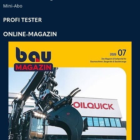
Mini-Abo
PROFI TESTER
ONLINE-MAGAZIN