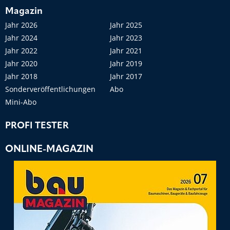
Magazin
Jahr 2026
Jahr 2025
Jahr 2024
Jahr 2023
Jahr 2022
Jahr 2021
Jahr 2020
Jahr 2019
Jahr 2018
Jahr 2017
Sonderveröffentlichungen
Abo
Mini-Abo
PROFI TESTER
ONLINE-MAGAZIN