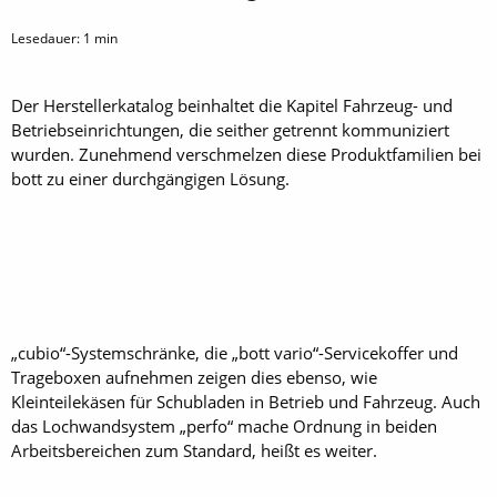
Lesedauer:
1
min
Der Herstellerkatalog beinhaltet die Kapitel Fahrzeug- und
Betriebseinrichtungen, die seither getrennt kommuniziert
wurden. Zunehmend verschmelzen diese Produktfamilien bei
bott zu einer durchgängigen Lösung.
„cubio“-Systemschränke, die „bott vario“-Servicekoffer und
Trageboxen aufnehmen zeigen dies ebenso, wie
Kleinteilekäsen für Schubladen in Betrieb und Fahrzeug. Auch
das Lochwandsystem „perfo“ mache Ordnung in beiden
Arbeitsbereichen zum Standard, heißt es weiter.