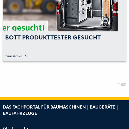
BOTT PRODUKTTESTER GESUCHT
zum Artikel
[162]
DAS FACHPORTAL FÜR BAUMASCHINEN | BAUGERÄTE |
BAUFAHRZEUGE