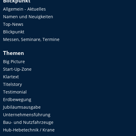
Blickpunkt
Allgemein - Aktuelles
Namen und Neuigkeiten
Top-News
Blickpunkt
Messen, Seminare, Termine
Themen
Big Picture
Start-Up-Zone
Klartext
Titelstory
Testimonial
Erdbewegung
Jubiläumsausgabe
Unternehmensführung
Bau- und Nutzfahrzeuge
Hub-Hebetechnik / Krane