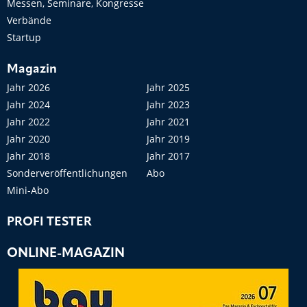
Messen, Seminare, Kongresse
Verbände
Startup
Magazin
Jahr 2026
Jahr 2025
Jahr 2024
Jahr 2023
Jahr 2022
Jahr 2021
Jahr 2020
Jahr 2019
Jahr 2018
Jahr 2017
Sonderveröffentlichungen
Abo
Mini-Abo
PROFI TESTER
ONLINE-MAGAZIN