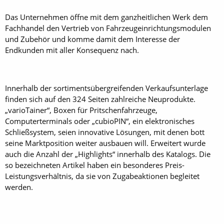
Das Unternehmen öffne mit dem ganzheitlichen Werk dem
Fachhandel den Vertrieb von Fahrzeugeinrichtungsmodulen
und Zubehör und komme damit dem Interesse der
Endkunden mit aller Konsequenz nach.
Innerhalb der sortimentsübergreifenden Verkaufsunterlage
finden sich auf den 324 Seiten zahlreiche Neuprodukte.
„varioTainer“, Boxen für Pritschenfahrzeuge,
Computerterminals oder „cubioPIN“, ein elektronisches
Schließsystem, seien innovative Lösungen, mit denen bott
seine Marktposition weiter ausbauen will. Erweitert wurde
auch die Anzahl der „Highlights“ innerhalb des Katalogs. Die
so bezeichneten Artikel haben ein besonderes Preis-
Leistungsverhältnis, da sie von Zugabeaktionen begleitet
werden.