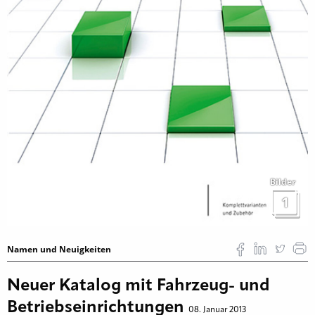
Bilder
1
Namen und Neuigkeiten
Neuer Katalog mit Fahrzeug- und
Betriebseinrichtungen
08. Januar 2013