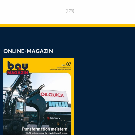
[173]
ONLINE-MAGAZIN