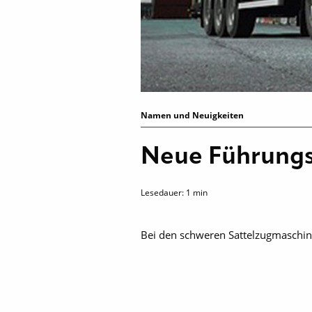
Namen und Neuigkeiten
Neue Führungs
Lesedauer:
1
min
Bei den schweren Sattelzugmaschin