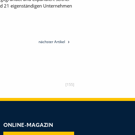
und 21 eigenständigen Unternehmen
nächster Artikel
[155]
ONLINE-MAGAZIN