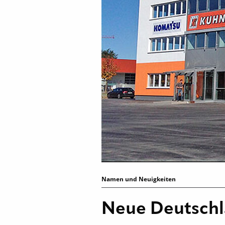
Namen und Neuigkeiten
Neue Deutschl