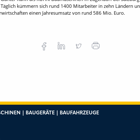
. Täglich kümmern sich rund 1400 Mitarbeiter in zehn Ländern 
rwirtschaften einen Jahresumsatz von rund 586 Mio. Euro.
CHINEN | BAUGERÄTE | BAUFAHRZEUGE
e