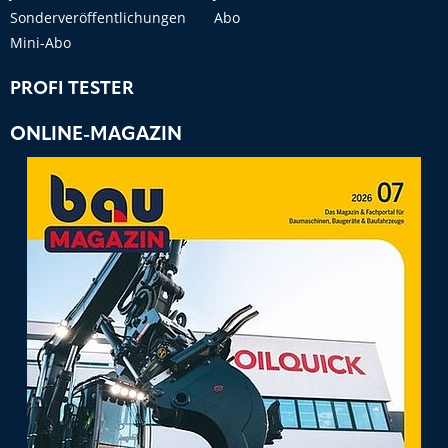
Sonderveröffentlichungen
Abo
Mini-Abo
PROFI TESTER
ONLINE-MAGAZIN