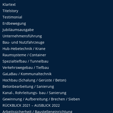
Klartext
Titelstory
Testimonial
Erdbewegung
Jubiläumsausgabe
Unternehmensführung
Bau- und Nutzfahrzeuge
Hub-Hebetechnik / Krane
Raumsysteme / Container
Spezialtiefbau / Tunnelbau
Verkehrswegebau / Tiefbau
GaLaBau / Kommunaltechnik
Hochbau (Schalung / Gerüste / Beton)
Betonbearbeitung / Sanierung
Kanal-, Rohrleitungs- bau / Sanierung
Gewinnung / Aufbereitung / Brechen / Sieben
RÜCKBLICK 2021 – AUSBLICK 2022
Arbeitssicherheit / Baustelleneinrichtung