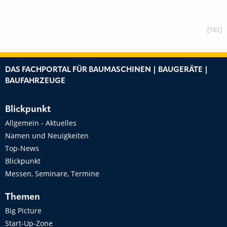
[161]
DAS FACHPORTAL FÜR BAUMASCHINEN | BAUGERÄTE |
BAUFAHRZEUGE
Blickpunkt
Allgemein - Aktuelles
Namen und Neuigkeiten
Top-News
Blickpunkt
Messen, Seminare, Termine
Themen
Big Picture
Start-Up-Zone