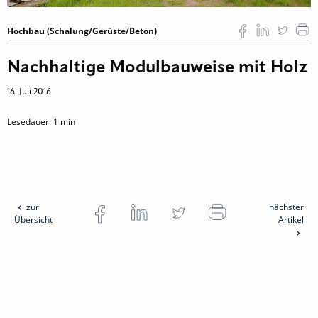
Hochbau (Schalung/Gerüste/Beton)
Nachhaltige Modulbauweise mit Holz
16. Juli 2016
Lesedauer:
1
min
zur
nächster
Übersicht
Artikel