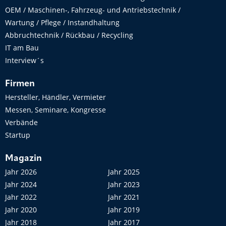
OEM / Maschinen-, Fahrzeug- und Antriebstechnik /
Wartung / Pflege / Instandhaltung
Abbruchtechnik / Rückbau / Recycling
IT am Bau
Interview´s
Firmen
Hersteller, Händler, Vermieter
Messen, Seminare, Kongresse
Verbände
Startup
Magazin
Jahr 2026
Jahr 2025
Jahr 2024
Jahr 2023
Jahr 2022
Jahr 2021
Jahr 2020
Jahr 2019
Jahr 2018
Jahr 2017