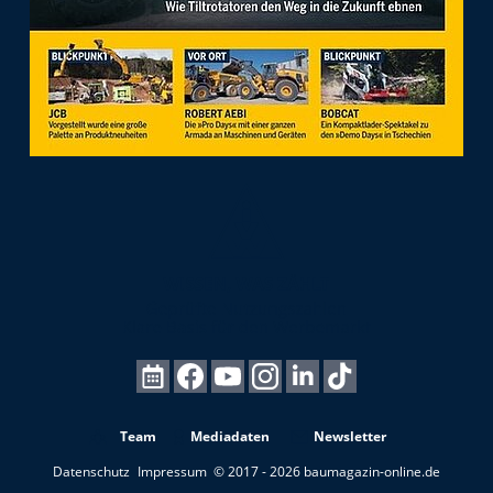
Team
Mediadaten
Newsletter
Datenschutz
Impressum
© 2017 - 2026 baumagazin-online.de