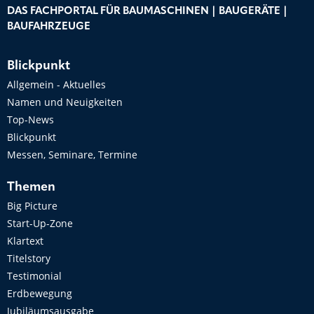
DAS FACHPORTAL FÜR BAUMASCHINEN | BAUGERÄTE |
BAUFAHRZEUGE
Blickpunkt
Allgemein - Aktuelles
Namen und Neuigkeiten
Top-News
Blickpunkt
Messen, Seminare, Termine
Themen
Big Picture
Start-Up-Zone
Klartext
Titelstory
Testimonial
Erdbewegung
Jubiläumsausgabe