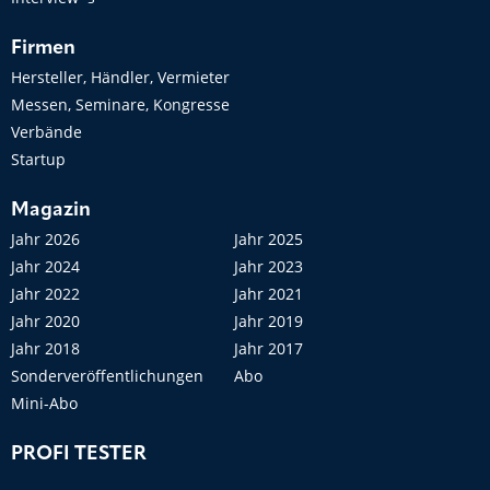
Firmen
Hersteller, Händler, Vermieter
Messen, Seminare, Kongresse
Verbände
Startup
Magazin
Jahr 2026
Jahr 2025
Jahr 2024
Jahr 2023
Jahr 2022
Jahr 2021
Jahr 2020
Jahr 2019
Jahr 2018
Jahr 2017
Sonderveröffentlichungen
Abo
Mini-Abo
PROFI TESTER