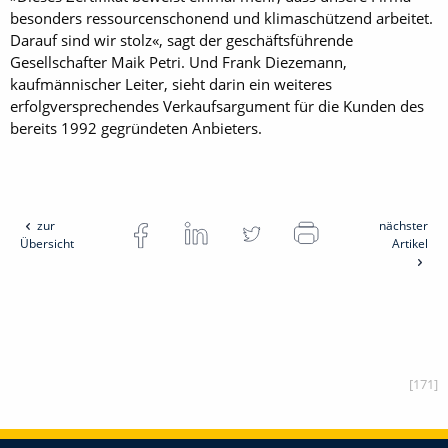
besonders ressourcenschonend und klimaschützend arbeitet.
Darauf sind wir stolz«, sagt der geschäftsführende
Gesellschafter Maik Petri. Und Frank Diezemann,
kaufmännischer Leiter, sieht darin ein weiteres
erfolgversprechendes Verkaufsargument für die Kunden des
bereits 1992 gegründeten Anbieters.
zur
nächster
Übersicht
Artikel
[171]