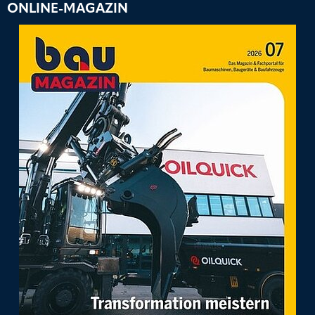
ONLINE-MAGAZIN