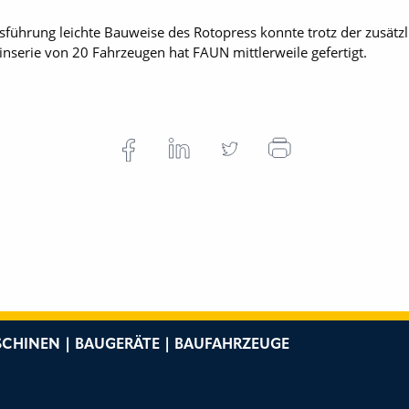
sführung leichte Bauweise des Rotopress konnte trotz der zusätzl
einserie von 20 Fahrzeugen hat FAUN mittlerweile gefertigt.
CHINEN | BAUGERÄTE | BAUFAHRZEUGE