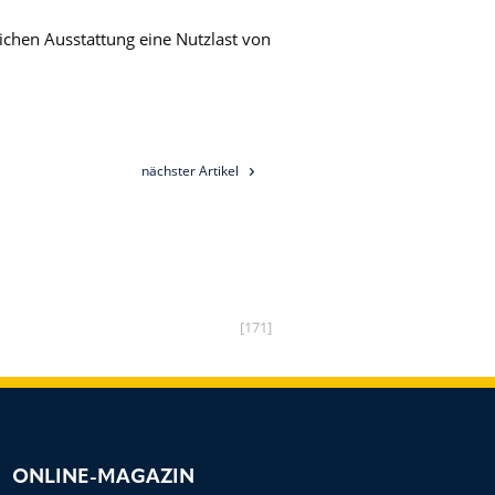
ichen Ausstattung eine Nutzlast von
nächster Artikel
[171]
ONLINE-MAGAZIN