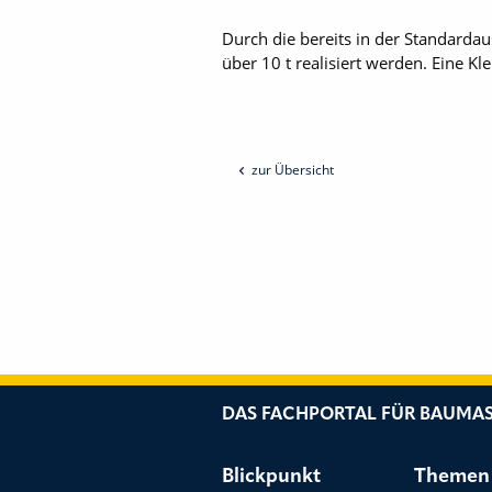
Durch die bereits in der Standardau
über 10 t realisiert werden. Eine Kl
zur Übersicht
DAS FACHPORTAL FÜR BAUMAS
Blickpunkt
Themen