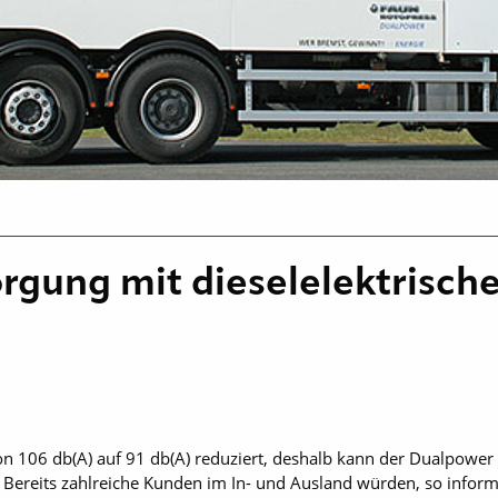
rgung mit dieselelektrisch
 106 db(A) auf 91 db(A) reduziert, deshalb kann der Dualpower 
 Bereits zahlreiche Kunden im In- und Ausland würden, so inform