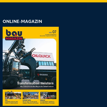
ONLINE-MAGAZIN