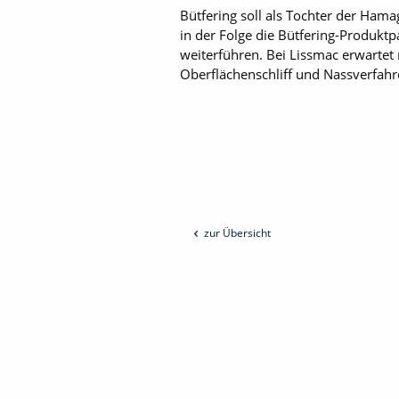
Bütfering soll als Tochter der Ha
in der Folge die Bütfering-Produkt
weiterführen. Bei Lissmac erwartet
Oberflächenschliff und Nassverfahr
zur Übersicht