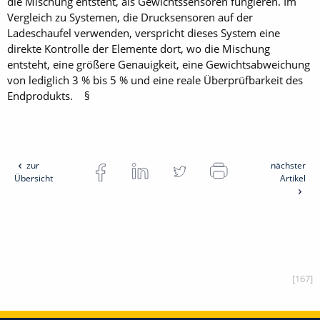
die Mischung entsteht, als Gewichtssensoren fungieren. Im
Vergleich zu Systemen, die Drucksensoren auf der
Ladeschaufel verwenden, verspricht dieses System eine
direkte Kontrolle der Elemente dort, wo die Mischung
entsteht, eine größere Genauigkeit, eine Gewichtsabweichung
von lediglich 3 % bis 5 % und eine reale Überprüfbarkeit des
Endprodukts. §
zur
nächster
Übersicht
Artikel
[167]