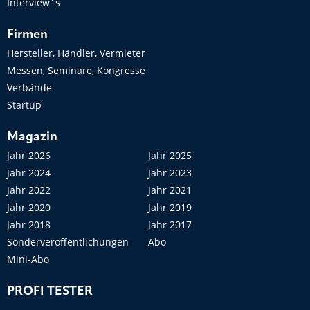
Interview´s
Firmen
Hersteller, Händler, Vermieter
Messen, Seminare, Kongresse
Verbände
Startup
Magazin
Jahr 2026
Jahr 2025
Jahr 2024
Jahr 2023
Jahr 2022
Jahr 2021
Jahr 2020
Jahr 2019
Jahr 2018
Jahr 2017
Sonderveröffentlichungen
Abo
Mini-Abo
PROFI TESTER