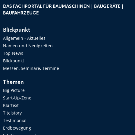
DAS FACHPORTAL FÜR BAUMASCHINEN | BAUGERÄTE |
BAUFAHRZEUGE
Blickpunkt
Allgemein - Aktuelles
Namen und Neuigkeiten
Top-News
Blickpunkt
Messen, Seminare, Termine
Themen
Big Picture
Start-Up-Zone
Klartext
Titelstory
Testimonial
Erdbewegung