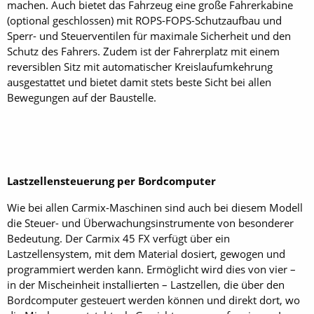
machen. Auch bietet das Fahrzeug eine große Fahrerkabine
(optional geschlossen) mit ROPS-FOPS-Schutzaufbau und
Sperr- und Steuerventilen für maximale Sicherheit und den
Schutz des Fahrers. Zudem ist der Fahrerplatz mit einem
reversiblen Sitz mit automatischer Kreislaufumkehrung
ausgestattet und bietet damit stets beste Sicht bei allen
Bewegungen auf der Baustelle.
Lastzellensteuerung per Bordcomputer
Wie bei allen Carmix-Maschinen sind auch bei diesem Modell
die Steuer- und Überwachungsinstrumente von besonderer
Bedeutung. Der Carmix 45 FX verfügt über ein
Lastzellensystem, mit dem Material dosiert, gewogen und
programmiert werden kann. Ermöglicht wird dies von vier –
in der Mischeinheit installierten – Lastzellen, die über den
Bordcomputer gesteuert werden können und direkt dort, wo