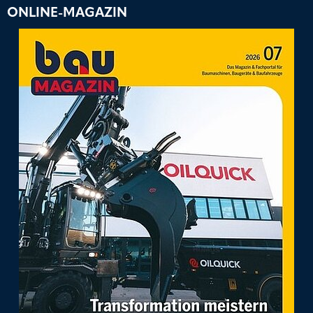
ONLINE-MAGAZIN