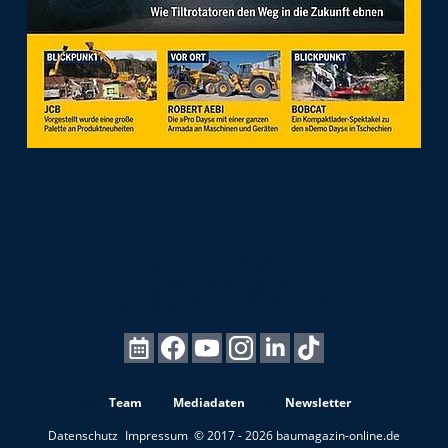
Team
Mediadaten
Newsletter
Datenschutz
Impressum
© 2017 - 2026 baumagazin-online.de