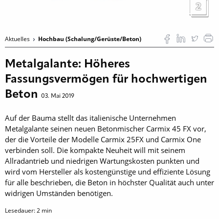
2
Aktuelles
Hochbau (Schalung/Gerüste/Beton)
Metalgalante: Höheres
Fassungsvermögen für hochwertigen
Beton
03. Mai 2019
Auf der Bauma stellt das italienische Unternehmen
Metalgalante seinen neuen Betonmischer Carmix 45 FX vor,
der die Vorteile der Modelle Carmix 25FX und Carmix One
verbinden soll. Die kompakte Neuheit will mit seinem
Allradantrieb und niedrigen Wartungskosten punkten und
wird vom Hersteller als kostengünstige und effiziente Lösung
für alle beschrieben, die Beton in höchster Qualität auch unter
widrigen Umständen benötigen.
Lesedauer:
2
min