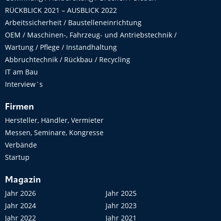
RÜCKBLICK 2021 – AUSBLICK 2022
Arbeitssicherheit / Baustelleneinrichtung
OEM / Maschinen-, Fahrzeug- und Antriebstechnik /
Wartung / Pflege / Instandhaltung
Abbruchtechnik / Rückbau / Recycling
IT am Bau
Interview´s
Firmen
Hersteller, Händler, Vermieter
Messen, Seminare, Kongresse
Verbände
Startup
Magazin
Jahr 2026
Jahr 2025
Jahr 2024
Jahr 2023
Jahr 2022
Jahr 2021