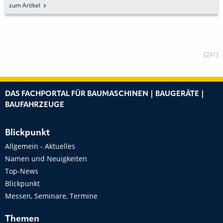
zum Artikel
[241]
DAS FACHPORTAL FÜR BAUMASCHINEN | BAUGERÄTE |
BAUFAHRZEUGE
Blickpunkt
Allgemein - Aktuelles
Namen und Neuigkeiten
Top-News
Blickpunkt
Messen, Seminare, Termine
Themen