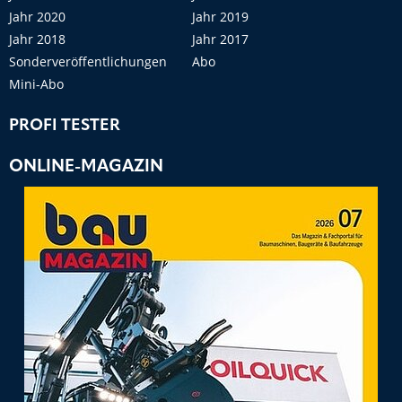
Jahr 2020
Jahr 2019
Jahr 2018
Jahr 2017
Sonderveröffentlichungen
Abo
Mini-Abo
PROFI TESTER
ONLINE-MAGAZIN