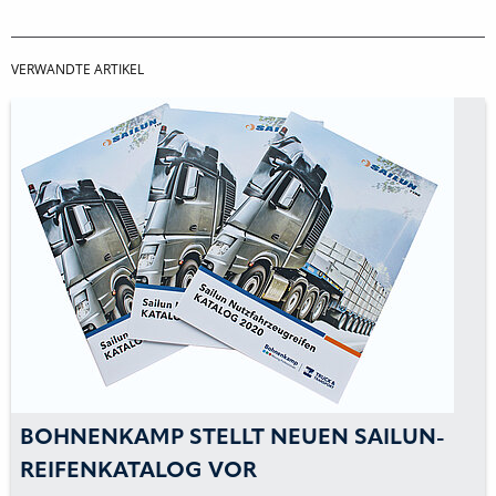
VERWANDTE ARTIKEL
BOHNENKAMP STELLT NEUEN SAILUN-
REIFENKATALOG VOR