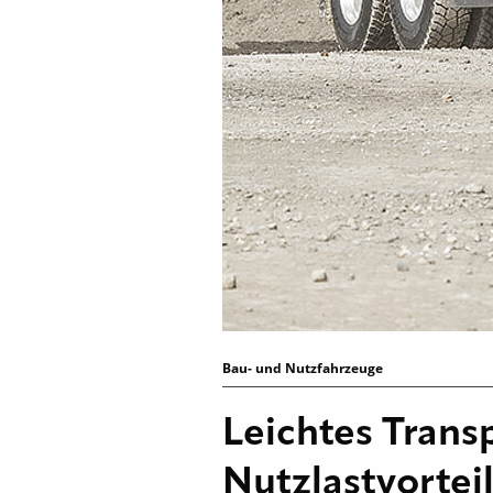
Bau- und Nutzfahrzeuge
Leichtes Trans
Nutzlastvorte