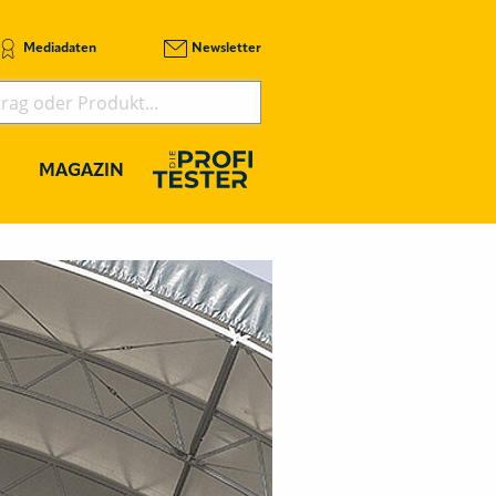
Mediadaten
Newsletter
MAGAZIN