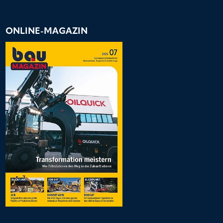
ONLINE-MAGAZIN