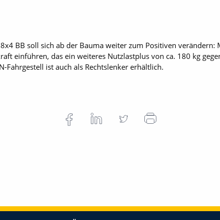
8x4 BB soll sich ab der Bauma weiter zum Positiven ­verändern: 
aft einführen, das ein weiteres Nutzlastplus von ca. 180 kg geg
N-Fahrgestell ist auch als Rechtslenker erhältlich.