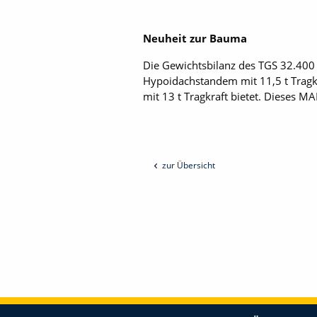
Neuheit zur Bauma
Die Gewichtsbilanz des TGS 32.400 
Hypoidachstandem mit 11,5 t Tragkr
mit 13 t Tragkraft bietet. Dieses MA
zur Übersicht