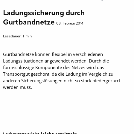
Ladungssicherung durch
Gurtbandnetze
08. Februar 2014
Lesedauer:
1
min
Gurtbandnetze können flexibel in verschiedenen
Ladungssituationen angewendet werden. Durch die
formschlüssige Komponente des Netzes wird das
Transportgut geschont, da die Ladung im Vergleich zu
anderen Sicherungslösungen nicht so stark niedergezurrt
werden muss.
Ladungsgewicht leicht ermitteln