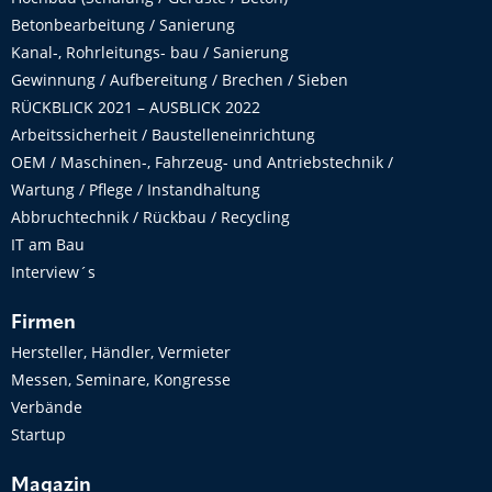
Betonbearbeitung / Sanierung
Kanal-, Rohrleitungs- bau / Sanierung
Gewinnung / Aufbereitung / Brechen / Sieben
RÜCKBLICK 2021 – AUSBLICK 2022
Arbeitssicherheit / Baustelleneinrichtung
OEM / Maschinen-, Fahrzeug- und Antriebstechnik /
Wartung / Pflege / Instandhaltung
Abbruchtechnik / Rückbau / Recycling
IT am Bau
Interview´s
Firmen
Hersteller, Händler, Vermieter
Messen, Seminare, Kongresse
Verbände
Startup
Magazin