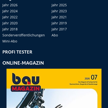
Jahr 2026
Jahr 2025
Jahr 2024
Jahr 2023
Jahr 2022
Jahr 2021
Jahr 2020
Jahr 2019
Jahr 2018
Jahr 2017
Sonderveröffentlichungen
Abo
Mini-Abo
PROFI TESTER
ONLINE-MAGAZIN