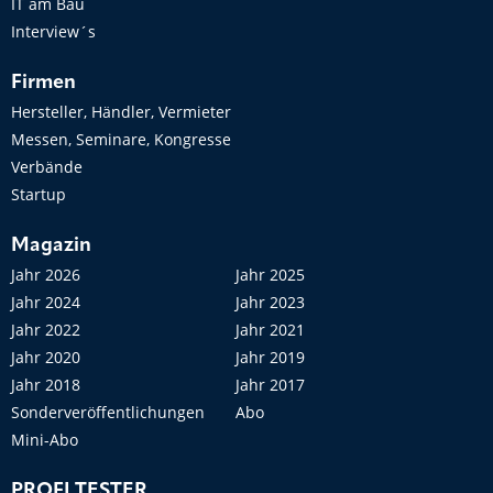
IT am Bau
Interview´s
Firmen
Hersteller, Händler, Vermieter
Messen, Seminare, Kongresse
Verbände
Startup
Magazin
Jahr 2026
Jahr 2025
Jahr 2024
Jahr 2023
Jahr 2022
Jahr 2021
Jahr 2020
Jahr 2019
Jahr 2018
Jahr 2017
Sonderveröffentlichungen
Abo
Mini-Abo
PROFI TESTER