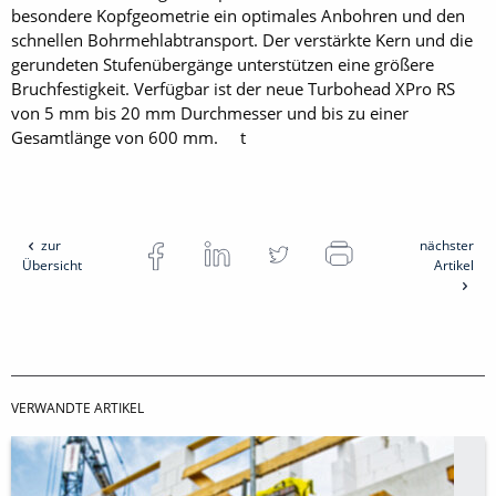
besondere Kopfgeometrie ein optimales Anbohren und den
schnellen Bohrmehlabtransport. Der verstärkte Kern und die
gerundeten Stufenübergänge unterstützen eine größere
Bruchfestigkeit. Verfügbar ist der neue Turbohead XPro RS
von 5 mm bis 20 mm Durchmesser und bis zu einer
Gesamtlänge von 600 mm. t
zur
nächster
Übersicht
Artikel
VERWANDTE ARTIKEL