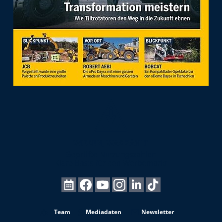
Team
Mediadaten
Newsletter