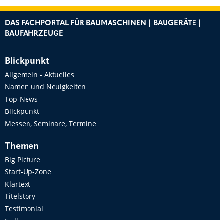
DAS FACHPORTAL FÜR BAUMASCHINEN | BAUGERÄTE |
BAUFAHRZEUGE
Blickpunkt
Allgemein - Aktuelles
Namen und Neuigkeiten
Top-News
Blickpunkt
Messen, Seminare, Termine
Themen
Big Picture
Start-Up-Zone
Klartext
Titelstory
Testimonial