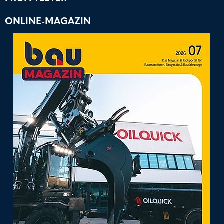
ONLINE-MAGAZIN