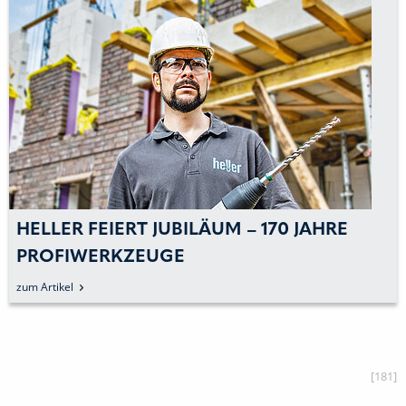
HELLER FEIERT JUBILÄUM – 170 JAHRE
PROFIWERKZEUGE
zum Artikel
[181]