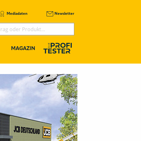
Mediadaten
Newsletter
MAGAZIN