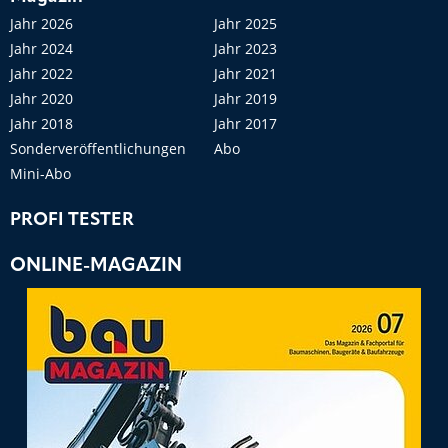
Jahr 2026
Jahr 2025
Jahr 2024
Jahr 2023
Jahr 2022
Jahr 2021
Jahr 2020
Jahr 2019
Jahr 2018
Jahr 2017
Sonderveröffentlichungen
Abo
Mini-Abo
PROFI TESTER
ONLINE-MAGAZIN