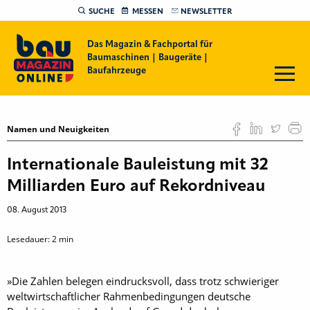
SUCHE
MESSEN
NEWSLETTER
Das Magazin & Fachportal für
Baumaschinen | Baugeräte |
Baufahrzeuge
Namen und Neuigkeiten
Internationale Bauleistung mit 32
Milliarden Euro auf Rekordniveau
08. August 2013
Lesedauer:
2
min
»Die Zahlen belegen eindrucksvoll, dass trotz schwieriger
weltwirtschaftlicher Rahmenbedingungen deutsche