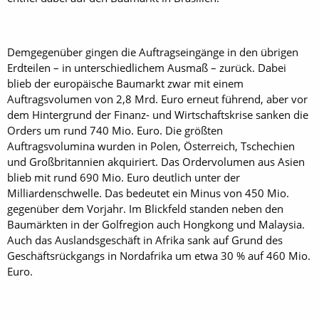
Demgegenüber gingen die Auftragseingänge in den übrigen
Erdteilen – in unterschiedlichem Ausmaß – zurück. Dabei
blieb der europäische Baumarkt zwar mit einem
Auftragsvolumen von 2,8 Mrd. Euro erneut führend, aber vor
dem Hintergrund der Finanz- und Wirtschaftskrise sanken die
Orders um rund 740 Mio. Euro. Die größten
Auftragsvolumina wurden in Polen, Österreich, Tschechien
und Großbritannien akquiriert. Das Ordervolumen aus Asien
blieb mit rund 690 Mio. Euro deutlich unter der
Milliardenschwelle. Das bedeutet ein Minus von 450 Mio.
gegenüber dem Vorjahr. Im Blickfeld standen neben den
Baumärkten in der Golfregion auch Hongkong und Malaysia.
Auch das Auslandsgeschäft in Afrika sank auf Grund des
Geschäftsrückgangs in Nordafrika um etwa 30 % auf 460 Mio.
Euro.