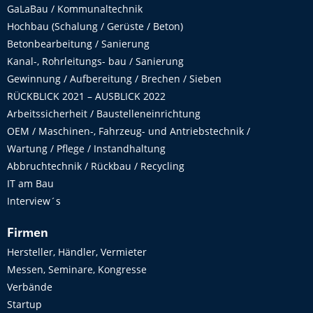
GaLaBau / Kommunaltechnik
Hochbau (Schalung / Gerüste / Beton)
Betonbearbeitung / Sanierung
Kanal-, Rohrleitungs- bau / Sanierung
Gewinnung / Aufbereitung / Brechen / Sieben
RÜCKBLICK 2021 – AUSBLICK 2022
Arbeitssicherheit / Baustelleneinrichtung
OEM / Maschinen-, Fahrzeug- und Antriebstechnik /
Wartung / Pflege / Instandhaltung
Abbruchtechnik / Rückbau / Recycling
IT am Bau
Interview´s
Firmen
Hersteller, Händler, Vermieter
Messen, Seminare, Kongresse
Verbände
Startup