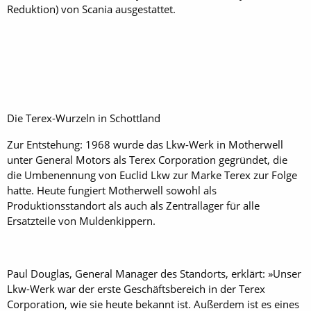
Reduktion) von Scania ausgestattet.
Die Terex-Wurzeln in Schottland
Zur Entstehung: 1968 wurde das Lkw-Werk in Motherwell
unter General Motors als Terex Corporation gegründet, die
die Umbenennung von Euclid Lkw zur Marke Terex zur Folge
hatte. Heute fungiert Motherwell sowohl als
Produktionsstandort als auch als Zentrallager für alle
Ersatzteile von Muldenkippern.
Paul Douglas, General Manager des Standorts, erklärt: »Unser
Lkw-Werk war der erste Geschäftsbereich in der Terex
Corporation, wie sie heute bekannt ist. Außerdem ist es eines