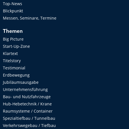
Top-News
Blickpunkt
Messen, Seminare, Termine
Themen
Big Picture
Start-Up-Zone
Klartext
Titelstory
Testimonial
Erdbewegung
Jubiläumsausgabe
Unternehmensführung
Bau- und Nutzfahrzeuge
Hub-Hebetechnik / Krane
Raumsysteme / Container
Spezialtiefbau / Tunnelbau
Verkehrswegebau / Tiefbau