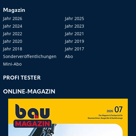
Magazin
Jahr 2026
Jahr 2025
Jahr 2024
Jahr 2023
Jahr 2022
Jahr 2021
Jahr 2020
Jahr 2019
Jahr 2018
Jahr 2017
Sonderveröffentlichungen
Abo
Mini-Abo
PROFI TESTER
ONLINE-MAGAZIN