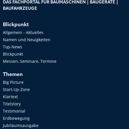
DAS FACHPORTAL FÜR BAUMASCHINEN | BAUGERÄTE |
BAUFAHRZEUGE
Blickpunkt
Allgemein - Aktuelles
Namen und Neuigkeiten
Top-News
Blickpunkt
Messen, Seminare, Termine
Themen
Big Picture
Start-Up-Zone
Klartext
Titelstory
Testimonial
Erdbewegung
Jubiläumsausgabe