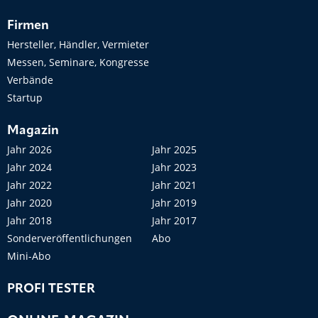
Firmen
Hersteller, Händler, Vermieter
Messen, Seminare, Kongresse
Verbände
Startup
Magazin
Jahr 2026
Jahr 2025
Jahr 2024
Jahr 2023
Jahr 2022
Jahr 2021
Jahr 2020
Jahr 2019
Jahr 2018
Jahr 2017
Sonderveröffentlichungen
Abo
Mini-Abo
PROFI TESTER