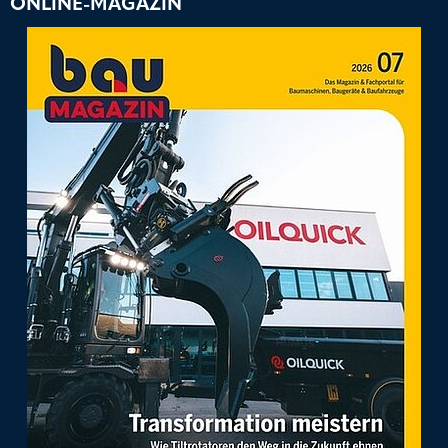
ONLINE-MAGAZIN