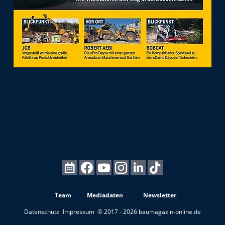
Team
Mediadaten
Newsletter
Datenschutz
Impressum
© 2017 - 2026 baumagazin-online.de