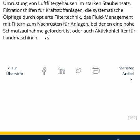
Umrüstung von Luftfilterge­häusen im starken Staubeinsatz,
Filtrationshilfen für Kraftstoffanlagen, die systematische
Ölpflege durch optierte Filtertechnik, das Fluid-Management
mit Filtern zum Nachrüsten für Anlagen, bei denen eine hohe
Schmutzaufnahme gefordert ist oder auch Aktivkohlefilter für
Landmaschinen.
tü
zur
nächster
Übersicht
Artikel
[162]