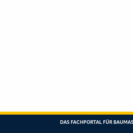
DAS FACHPORTAL FÜR BAUMAS