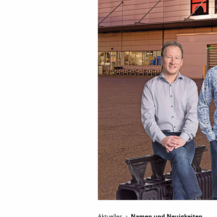
Aktuelles
Namen und Neuigkeiten