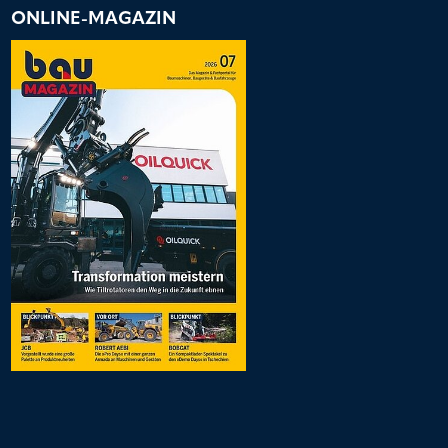
ONLINE-MAGAZIN