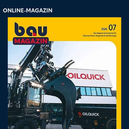
ONLINE-MAGAZIN