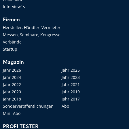
Interview´s
Firmen
Hersteller, Händler, Vermieter
Messen, Seminare, Kongresse
Verbände
Startup
Magazin
Jahr 2026
Jahr 2025
Jahr 2024
Jahr 2023
Jahr 2022
Jahr 2021
Jahr 2020
Jahr 2019
Jahr 2018
Jahr 2017
Sonderveröffentlichungen
Abo
Mini-Abo
PROFI TESTER