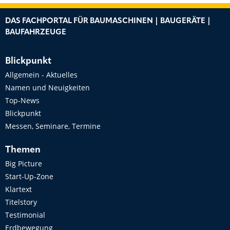
DAS FACHPORTAL FÜR BAUMASCHINEN | BAUGERÄTE |
BAUFAHRZEUGE
Blickpunkt
Allgemein - Aktuelles
Namen und Neuigkeiten
Top-News
Blickpunkt
Messen, Seminare, Termine
Themen
Big Picture
Start-Up-Zone
Klartext
Titelstory
Testimonial
Erdbewegung