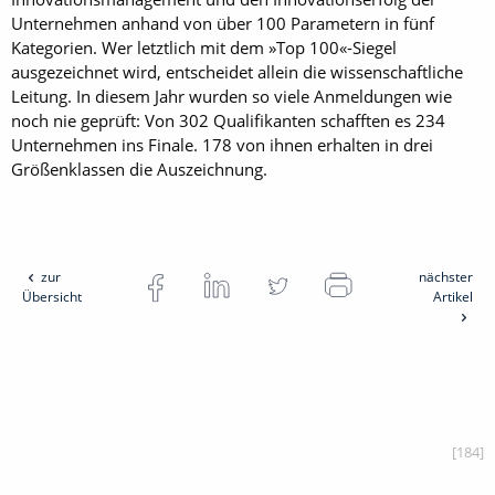
Unternehmen anhand von über 100 Parametern in fünf
Kategorien. Wer letztlich mit dem »Top 100«-Siegel
ausgezeichnet wird, entscheidet allein die wissenschaftliche
Leitung. In diesem Jahr wurden so viele Anmeldungen wie
noch nie geprüft: Von 302 Qualifikanten schafften es 234
Unternehmen ins Finale. 178 von ihnen erhalten in drei
Größenklassen die Auszeichnung.
zur
nächster
Übersicht
Artikel
[184]