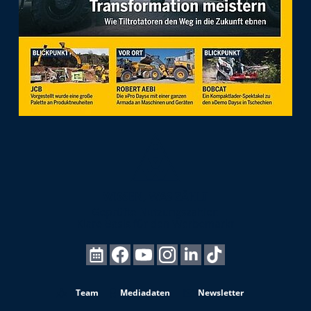
Team
Mediadaten
Newsletter