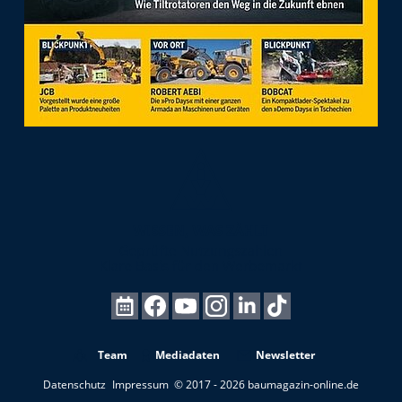
Team
Mediadaten
Newsletter
Datenschutz
Impressum
© 2017 - 2026 baumagazin-online.de