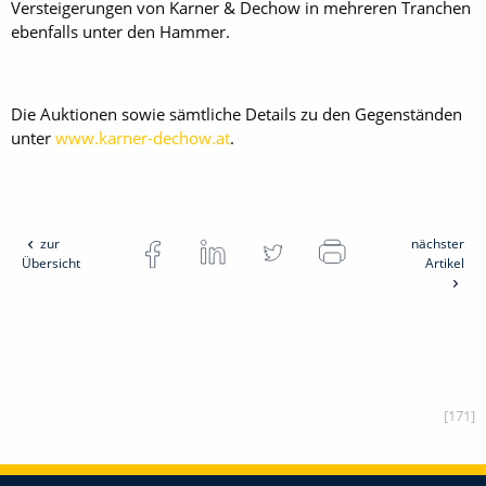
Versteigerungen von Karner & Dechow in mehreren Tranchen
ebenfalls unter den Hammer.
Die Auktionen sowie sämtliche Details zu den Gegenständen
unter
www.karner-dechow.at
.
zur
nächster
Übersicht
Artikel
[171]