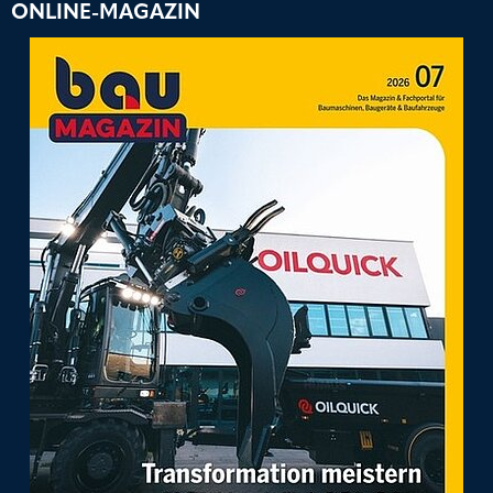
ONLINE-MAGAZIN