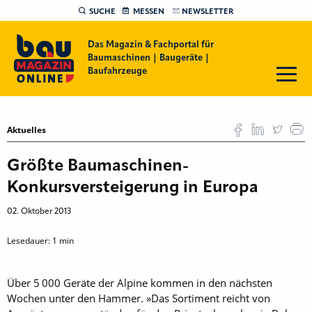
SUCHE
MESSEN
NEWSLETTER
Das Magazin & Fachportal für
Baumaschinen | Baugeräte |
Baufahrzeuge
Aktuelles
Größte Baumaschinen-
Konkursversteigerung in Europa
02. Oktober 2013
Lesedauer:
1
min
Über 5 000 Geräte der Alpine kommen in den nächsten
Wochen unter den Hammer. »Das Sortiment reicht von