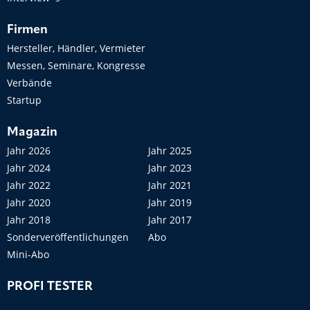
Firmen
Hersteller, Händler, Vermieter
Messen, Seminare, Kongresse
Verbände
Startup
Magazin
Jahr 2026
Jahr 2025
Jahr 2024
Jahr 2023
Jahr 2022
Jahr 2021
Jahr 2020
Jahr 2019
Jahr 2018
Jahr 2017
Sonderveröffentlichungen
Abo
Mini-Abo
PROFI TESTER