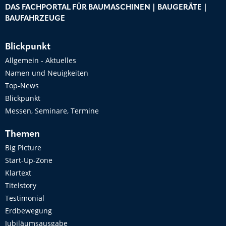
DAS FACHPORTAL FÜR BAUMASCHINEN | BAUGERÄTE |
BAUFAHRZEUGE
Blickpunkt
Allgemein - Aktuelles
Namen und Neuigkeiten
Top-News
Blickpunkt
Messen, Seminare, Termine
Themen
Big Picture
Start-Up-Zone
Klartext
Titelstory
Testimonial
Erdbewegung
Jubiläumsausgabe