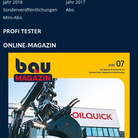
Jahr 2018
Jahr 2017
Sonderveröffentlichungen
Abo
Mini-Abo
PROFI TESTER
ONLINE-MAGAZIN