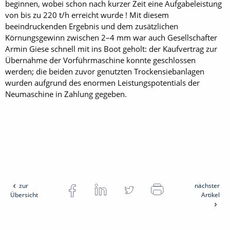
beginnen, wobei schon nach kurzer Zeit eine Aufgabeleistung
von bis zu 220 t/h erreicht wurde ! Mit diesem
beeindruckenden Ergebnis und dem zusätzlichen
Körnungsgewinn zwischen 2–4 mm war auch Gesellschafter
Armin Giese schnell mit ins Boot geholt: der Kaufvertrag zur
Übernahme der Vorführmaschine konnte geschlossen
werden; die beiden zuvor genutzten Trockensiebanlagen
wurden aufgrund des enormen Leistungspotentials der
Neumaschine in Zahlung gegeben.
zur
nächster
Übersicht
Artikel