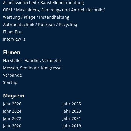
Arbeitssicherheit / Baustelleneinrichtung
OEM / Maschinen-, Fahrzeug- und Antriebstechnik /
Wartung / Pflege / Instandhaltung
Abbruchtechnik / Rückbau / Recycling
IT am Bau
Interview´s
Firmen
Hersteller, Händler, Vermieter
Messen, Seminare, Kongresse
Verbände
Startup
Magazin
Jahr 2026
Jahr 2025
Jahr 2024
Jahr 2023
Jahr 2022
Jahr 2021
Jahr 2020
Jahr 2019