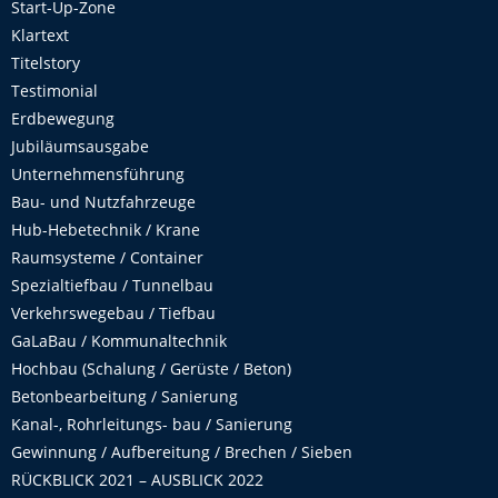
Start-Up-Zone
Klartext
Titelstory
Testimonial
Erdbewegung
Jubiläumsausgabe
Unternehmensführung
Bau- und Nutzfahrzeuge
Hub-Hebetechnik / Krane
Raumsysteme / Container
Spezialtiefbau / Tunnelbau
Verkehrswegebau / Tiefbau
GaLaBau / Kommunaltechnik
Hochbau (Schalung / Gerüste / Beton)
Betonbearbeitung / Sanierung
Kanal-, Rohrleitungs- bau / Sanierung
Gewinnung / Aufbereitung / Brechen / Sieben
RÜCKBLICK 2021 – AUSBLICK 2022