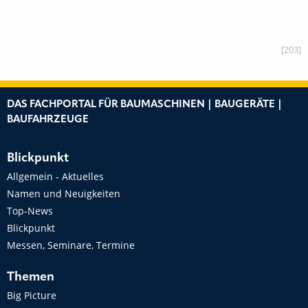
[203]
DAS FACHPORTAL FÜR BAUMASCHINEN | BAUGERÄTE |
BAUFAHRZEUGE
Blickpunkt
Allgemein - Aktuelles
Namen und Neuigkeiten
Top-News
Blickpunkt
Messen, Seminare, Termine
Themen
Big Picture