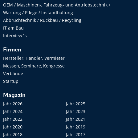
OEM / Maschinen-, Fahrzeug- und Antriebstechnik /
Wartung / Pflege / Instandhaltung
Abbruchtechnik / Rückbau / Recycling
IT am Bau
Interview´s
Firmen
Hersteller, Händler, Vermieter
Messen, Seminare, Kongresse
Verbände
Startup
Magazin
Jahr 2026
Jahr 2025
Jahr 2024
Jahr 2023
Jahr 2022
Jahr 2021
Jahr 2020
Jahr 2019
Jahr 2018
Jahr 2017