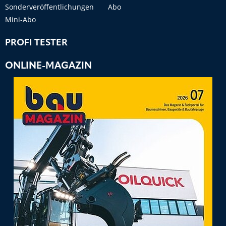
Sonderveröffentlichungen
Abo
Mini-Abo
PROFI TESTER
ONLINE-MAGAZIN