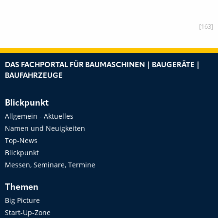
[163]
DAS FACHPORTAL FÜR BAUMASCHINEN | BAUGERÄTE |
BAUFAHRZEUGE
Blickpunkt
Allgemein - Aktuelles
Namen und Neuigkeiten
Top-News
Blickpunkt
Messen, Seminare, Termine
Themen
Big Picture
Start-Up-Zone