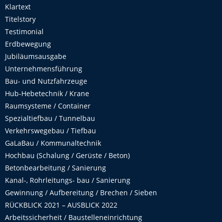
Klartext
Titelstory
Testimonial
Erdbewegung
Jubiläumsausgabe
Unternehmensführung
Bau- und Nutzfahrzeuge
Hub-Hebetechnik / Krane
Raumsysteme / Container
Spezialtiefbau / Tunnelbau
Verkehrswegebau / Tiefbau
GaLaBau / Kommunaltechnik
Hochbau (Schalung / Gerüste / Beton)
Betonbearbeitung / Sanierung
Kanal-, Rohrleitungs- bau / Sanierung
Gewinnung / Aufbereitung / Brechen / Sieben
RÜCKBLICK 2021 – AUSBLICK 2022
Arbeitssicherheit / Baustelleneinrichtung