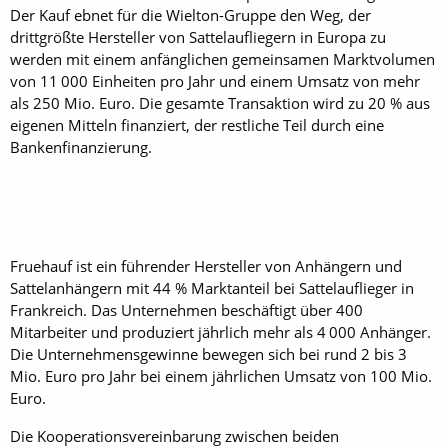
Der Kauf ebnet für die Wielton-Gruppe den Weg, der
drittgrößte Hersteller von Sattelaufliegern in Europa zu
werden mit einem anfänglichen gemeinsamen Marktvolumen
von 11 000 Ein­heiten pro Jahr und einem Umsatz von mehr
als 250 Mio. Euro. Die gesamte Transaktion wird zu 20 % aus
eigenen Mitteln finanziert, der restliche Teil durch eine
Banken­finanzierung.
Fruehauf ist ein führender Hersteller von Anhängern und
Sattelanhängern mit 44 % Marktanteil bei Sattelauflieger in
Frankreich. Das Unternehmen beschäftigt über 400
Mitarbeiter und produziert jährlich mehr als 4 000 Anhänger.
Die Unternehmensgewinne bewegen sich bei rund 2 bis 3
Mio. Euro pro Jahr bei einem jährlichen Umsatz von 100 Mio.
Euro.
Die Kooperationsvereinbarung zwischen beiden