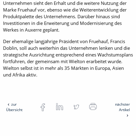
Unternehmen sieht den Erhalt und die weitere Nutzung der
Marke Fruehauf vor, ebenso wie die Weiterentwicklung der
Produktpalette des Unternehmens. Darüber hinaus sind
Investitionen in die Erweiterung und Modernisierung des
Werkes in Auxerre geplant.
Der ehemalige langjährige Präsident von Fruehauf, Francis
Doblin, soll auch weiterhin das Unternehmen lenken und die
strategische Ausrichtung entsprechend eines Wachstumsplans
fortführen, der gemeinsam mit Wielton erarbeitet wurde.
Wielton selbst ist in mehr als 35 Märkten in Europa, Asien
und Afrika aktiv.
zur
nächster
Übersicht
Artikel