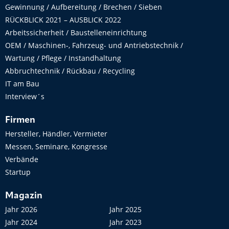
Gewinnung / Aufbereitung / Brechen / Sieben
RÜCKBLICK 2021 – AUSBLICK 2022
Arbeitssicherheit / Baustelleneinrichtung
OEM / Maschinen-, Fahrzeug- und Antriebstechnik /
Wartung / Pflege / Instandhaltung
Abbruchtechnik / Rückbau / Recycling
IT am Bau
Interview´s
Firmen
Hersteller, Händler, Vermieter
Messen, Seminare, Kongresse
Verbände
Startup
Magazin
Jahr 2026
Jahr 2025
Jahr 2024
Jahr 2023