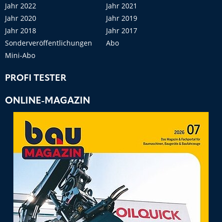
Jahr 2022
Jahr 2021
Jahr 2020
Jahr 2019
Jahr 2018
Jahr 2017
Sonderveröffentlichungen
Abo
Mini-Abo
PROFI TESTER
ONLINE-MAGAZIN