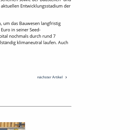
 aktuellen Entwicklungsstadium der
, um das Bauwesen langfristig
Euro in seiner Seed-
pital nochmals durch rund 7
lständig klimaneutral laufen. Auch
nächster Artikel