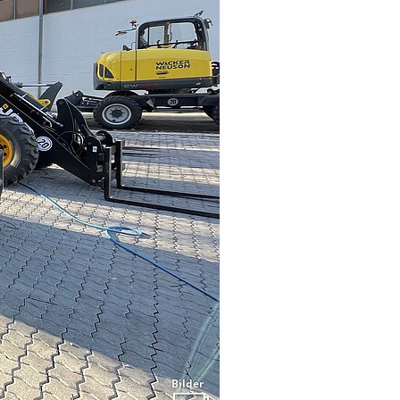
Bilder