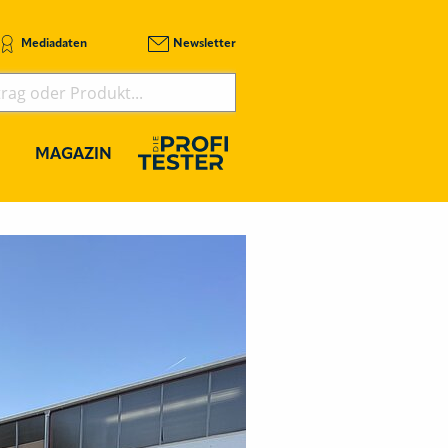
Mediadaten
Newsletter
MAGAZIN