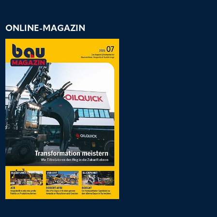
ONLINE-MAGAZIN