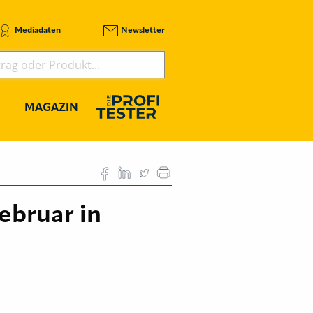
Mediadaten
Newsletter
MAGAZIN
ebruar in