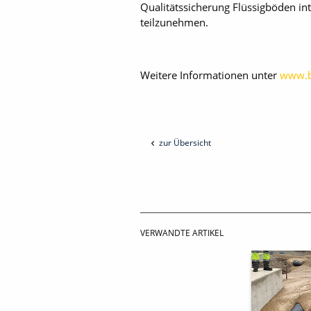
Qualitätssicherung Flüssigböden in
teilzunehmen.
Weitere Informationen unter
www.b
zur Übersicht
VERWANDTE ARTIKEL