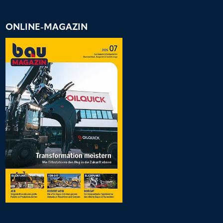
ONLINE-MAGAZIN