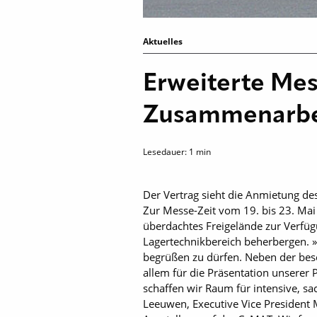
Aktuelles
Erweiterte Mes
Zusammenarb
Lesedauer:
1
min
Der Vertrag sieht die Anmietung d
Zur Messe-Zeit vom 19. bis 23. Mai
überdachtes Freigelände zur Verfügu
Lagertechnikbereich beherbergen. 
begrüßen zu dürfen. Neben der bes
allem für die Präsentation unserer
schaffen wir Raum für intensive, sa
Leeuwen, Executive Vice President 