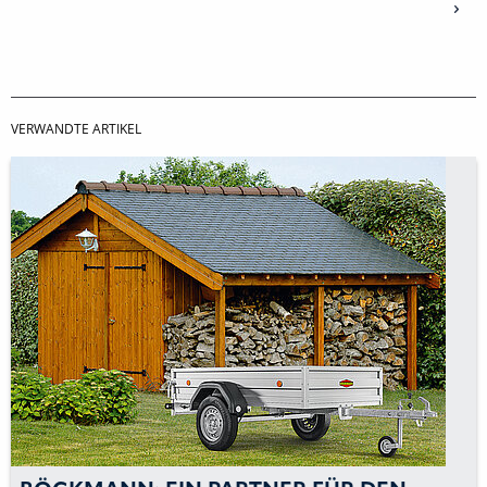
VERWANDTE ARTIKEL