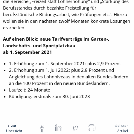
die Bereiche „Freizeit statt Lohnerhöhung“ und „Stärkung des
Berufsstandes durch bezahlte Freistellung für
berufsständische Bildungsarbeit, wie Prüfungen etc.“. Hierzu
wollen sie in den nächsten zwölf Monaten konkrete Lösungen
erarbeiten.
Auf einen Blick: neue Tarifverträge im Garten-,
Landschafts- und Sportplatzbau
ab 1. September 2021
1. Erhöhung zum 1. September 2021: plus 2,9 Prozent
2. Erhöhung zum 1. Juli 2022: plus 2,8 Prozent und
Angleichung des Lohnniveaus in den alten Bundesländern
an die 100 Prozent in den neuen Bundesländern.
Laufzeit: 24 Monate
Kündigung: erstmals zum 30. Juni 2023
zur
nächster
Übersicht
Artikel