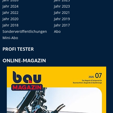
Jahr 2024
Jahr 2023
Jahr 2022
Jahr 2021
Jahr 2020
Jahr 2019
Jahr 2018
Jahr 2017
Sonderveröffentlichungen
Abo
Mini-Abo
PROFI TESTER
ONLINE-MAGAZIN